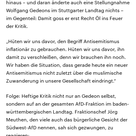
hinaus – und daran änderte auch eine Stellungnahme
Wolfgang Gedeons im Stuttgarter Landtag nichts –
im Gegenteil: Damit goss er erst Recht Öl ins Feuer
der Kritik.
„Hüten wir uns davor, den Begriff Antisemitismus
inflationär zu gebrauchen. Hüten wir uns davor, ihn
damit zu verschleißen, denn wir brauchen ihn noch.
Wir haben die Situation, dass gerade heute ein neuer
Antisemitismus nicht zuletzt über die muslimische
Zuwanderung in unsere Gesellschaft eindringt.“
Folge: Heftige Kritik nicht nur an Gedeon selbst,
sondern auf an der gesamten AfD-Fraktion im baden-
württembergischen Landtag. Fraktionschef Jörg
Meuthen, den viele auch das bürgerliche Gesicht der
Südwest-AfD nennen, sah sich gezwungen, zu
reagieren: