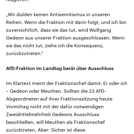
„Wir dulden keinen Antisemitismus in unseren
Reihen. Wenn die Fraktion mit darin folgt, und ich bin
zuversichtlich, dass sie das tut, wird Wolfgang
Gedeon aus unserer Fraktion ausgeschlossen. Wenn
sie das nicht tut, ziehe ich die Konsequenz,
zurückzutreten.“
AfD-Fraktion im Landtag berät über Ausschluss
Im Klartext meint der Fraktionschef damit: Er oder ich
– Gedeon oder Meuthen. Sollten die 23 AfD-
Abgeordneten auf ihrer Fraktionssitzung heute
Vormittag nicht mit der dafür notwendigen
Zweidrittelmehrheit Gedeons Ausschluss
beschließen, will Meuthen als Fraktionschef
zurücktreten. Aber: Sicher ist diese