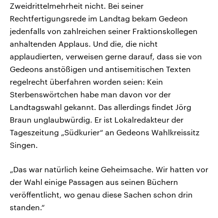
Zweidrittelmehrheit nicht. Bei seiner
Rechtfertigungsrede im Landtag bekam Gedeon
jedenfalls von zahlreichen seiner Fraktionskollegen
anhaltenden Applaus. Und die, die nicht
applaudierten, verweisen gerne darauf, dass sie von
Gedeons anstößigen und antisemitischen Texten
regelrecht überfahren worden seien: Kein
Sterbenswörtchen habe man davon vor der
Landtagswahl gekannt. Das allerdings findet Jörg
Braun unglaubwürdig. Er ist Lokalredakteur der
Tageszeitung „Südkurier“ an Gedeons Wahlkreissitz
Singen.
„Das war natürlich keine Geheimsache. Wir hatten vor
der Wahl einige Passagen aus seinen Büchern
veröffentlicht, wo genau diese Sachen schon drin
standen.“