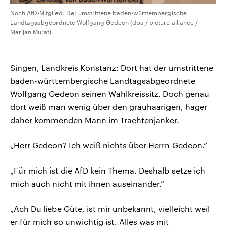
Noch AfD-Mitglied: Der umstrittene baden-württembergische
Landtagsabgeordnete Wolfgang Gedeon (dpa / picture alliance /
Marijan Murat)
Singen, Landkreis Konstanz: Dort hat der umstrittene
baden-württembergische Landtagsabgeordnete
Wolfgang Gedeon seinen Wahlkreissitz. Doch genau
dort weiß man wenig über den grauhaarigen, hager
daher kommenden Mann im Trachtenjanker.
„Herr Gedeon? Ich weiß nichts über Herrn Gedeon.“
„Für mich ist die AfD kein Thema. Deshalb setze ich
mich auch nicht mit ihnen auseinander.“
„Ach Du liebe Güte, ist mir unbekannt, vielleicht weil
er für mich so unwichtig ist. Alles was mit