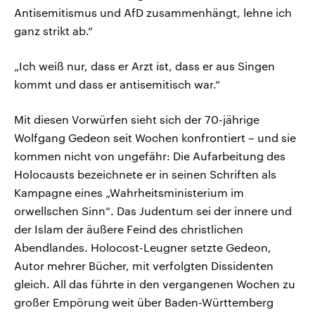
Antisemitismus und AfD zusammenhängt, lehne ich
ganz strikt ab.“
„Ich weiß nur, dass er Arzt ist, dass er aus Singen
kommt und dass er antisemitisch war.“
Mit diesen Vorwürfen sieht sich der 70-jährige
Wolfgang Gedeon seit Wochen konfrontiert – und sie
kommen nicht von ungefähr: Die Aufarbeitung des
Holocausts bezeichnete er in seinen Schriften als
Kampagne eines „Wahrheitsministerium im
orwellschen Sinn“. Das Judentum sei der innere und
der Islam der äußere Feind des christlichen
Abendlandes. Holocost-Leugner setzte Gedeon,
Autor mehrer Bücher, mit verfolgten Dissidenten
gleich. All das führte in den vergangenen Wochen zu
großer Empörung weit über Baden-Württemberg