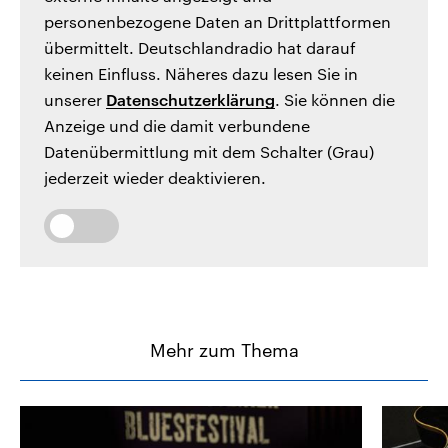
personenbezogene Daten an Drittplattformen
übermittelt. Deutschlandradio hat darauf
keinen Einfluss. Näheres dazu lesen Sie in
unserer
Datenschutzerklärung
. Sie können die
Anzeige und die damit verbundene
Datenübermittlung mit dem Schalter (Grau)
jederzeit wieder deaktivieren.
Mehr zum Thema