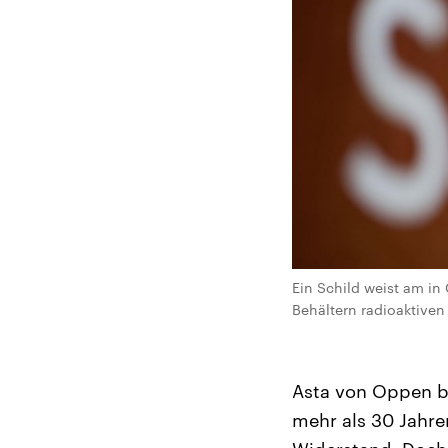
Ein Schild weist am i
Behältern radioaktiven 
Asta von Oppen bl
mehr als 30 Jahre