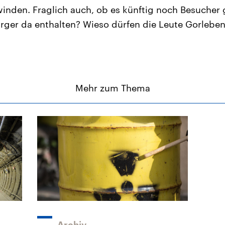
nden. Fraglich auch, ob es künftig noch Besucher 
rger da enthalten? Wieso dürfen die Leute Gorlebe
Mehr zum Thema
Archiv