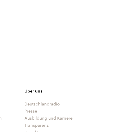
Über uns
Deutschlandradio
Presse
n
Ausbildung und Karriere
Transparenz