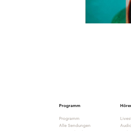
Programm
Höre
Programm
Lives
Alle Sendungen
Audi