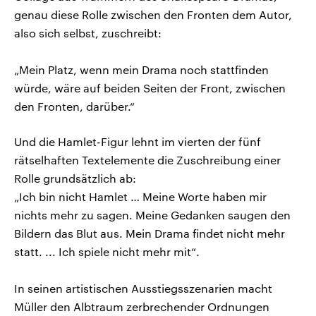
genau diese Rolle zwischen den Fronten dem Autor,
also sich selbst, zuschreibt:
„Mein Platz, wenn mein Drama noch stattfinden
würde, wäre auf beiden Seiten der Front, zwischen
den Fronten, darüber.“
Und die Hamlet-Figur lehnt im vierten der fünf
rätselhaften Textelemente die Zuschreibung einer
Rolle grundsätzlich ab:
„Ich bin nicht Hamlet … Meine Worte haben mir
nichts mehr zu sagen. Meine Gedanken saugen den
Bildern das Blut aus. Mein Drama findet nicht mehr
statt. ... Ich spiele nicht mehr mit“.
In seinen artistischen Ausstiegsszenarien macht
Müller den Albtraum zerbrechender Ordnungen