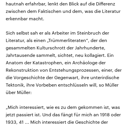
hautnah erfahrbar, lenkt den Blick auf die Differenz
zwischen dem Faktischen und dem, was die Literatur
erkennbar macht.
Sich selbst sah er als Arbeiter im Steinbruch der
Literatur, als einen „Trümmerliteraten“, der den
gesammelten Kulturschrott der Jahrhunderte,
Jahrtausende sammelt, sichtet, neu kollagiert. Ein
Anatom der Katastrophen, ein Archäologe der
Rekonstruktion von Entstehungsprozessen, einer, der
die Vorgeschichte der Gegenwart, ihre unterirdische
Tektonik, ihre Vorbeben entschlüsseln will, so Müller
über Müller:
„Mich interessiert, wie es zu dem gekommen ist, was
jetzt passiert ist. Und das fängt für mich an 1918 oder
1933, 41 ... Mich interessiert die Geschichte der