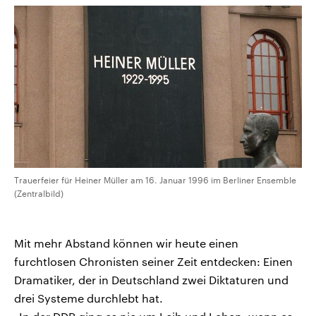
Trauerfeier für Heiner Müller am 16. Januar 1996 im Berliner Ensemble
(Zentralbild)
Mit mehr Abstand können wir heute einen
furchtlosen Chronisten seiner Zeit entdecken: Einen
Dramatiker, der in Deutschland zwei Diktaturen und
drei Systeme durchlebt hat.