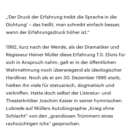
„‘Der Druck der Erfahrung treibt die Sprache in die
Dichtung‘ – das heißt, man schreibt einfach besser,
wenn der Erfahrungsdruck höher ist.“
1992, kurz nach der Wende, als der Dramatiker und
Regisseur Heiner Müller diese Erfahrung T.S. Eliots für
sich in Anspruch nahm, galt er in der öffentlichen
Wahrnehmung noch überwiegend als ideologischer
Hardliner. Noch als er am 30. Dezember 1995 starb,
hielten ihn viele für statuarisch, dogmatisch und
verkniffen. Hatte doch selbst der Literatur- und
Theaterkritiker Joachim Kaiser in seiner hymnischen
Lobrede auf Müllers Autobiographie „Krieg ohne
Schlacht“ von den „grandiosen Trümmern eines
rachsüchtigen Ichs“ gesprochen.