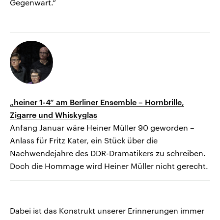
Gegenwart.“
„heiner 1-4“ am Berliner Ensemble – Hornbrille,
Zigarre und Whiskyglas
Anfang Januar wäre Heiner Müller 90 geworden –
Anlass für Fritz Kater, ein Stück über die
Nachwendejahre des DDR-Dramatikers zu schreiben.
Doch die Hommage wird Heiner Müller nicht gerecht.
Dabei ist das Konstrukt unserer Erinnerungen immer