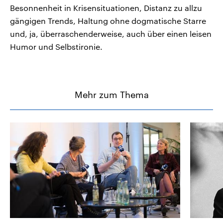
Besonnenheit in Krisensituationen, Distanz zu allzu
gängigen Trends, Haltung ohne dogmatische Starre
und, ja, überraschenderweise, auch über einen leisen
Humor und Selbstironie.
Mehr zum Thema