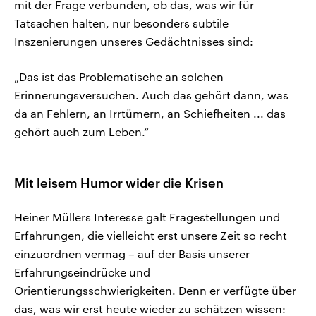
mit der Frage verbunden, ob das, was wir für
Tatsachen halten, nur besonders subtile
Inszenierungen unseres Gedächtnisses sind:
„Das ist das Problematische an solchen
Erinnerungsversuchen. Auch das gehört dann, was
da an Fehlern, an Irrtümern, an Schiefheiten ... das
gehört auch zum Leben.“
Mit leisem Humor wider die Krisen
Heiner Müllers Interesse galt Fragestellungen und
Erfahrungen, die vielleicht erst unsere Zeit so recht
einzuordnen vermag – auf der Basis unserer
Erfahrungseindrücke und
Orientierungsschwierigkeiten. Denn er verfügte über
das, was wir erst heute wieder zu schätzen wissen: