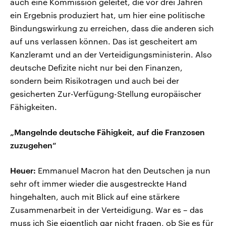
auch eine Kommission geleitet, die vor drei Jahren
ein Ergebnis produziert hat, um hier eine politische
Bindungswirkung zu erreichen, dass die anderen sich
auf uns verlassen können. Das ist gescheitert am
Kanzleramt und an der Verteidigungsministerin. Also
deutsche Defizite nicht nur bei den Finanzen,
sondern beim Risikotragen und auch bei der
gesicherten Zur-Verfügung-Stellung europäischer
Fähigkeiten.
„Mangelnde deutsche Fähigkeit, auf die Franzosen
zuzugehen“
Heuer:
Emmanuel Macron hat den Deutschen ja nun
sehr oft immer wieder die ausgestreckte Hand
hingehalten, auch mit Blick auf eine stärkere
Zusammenarbeit in der Verteidigung. War es – das
muss ich Sie eigentlich gar nicht fragen, ob Sie es für