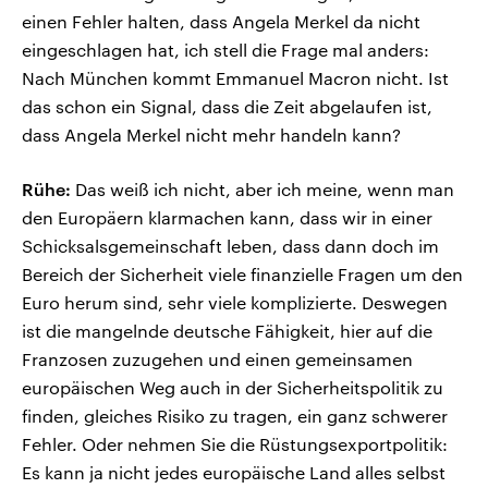
einen Fehler halten, dass Angela Merkel da nicht
eingeschlagen hat, ich stell die Frage mal anders:
Nach München kommt Emmanuel Macron nicht. Ist
das schon ein Signal, dass die Zeit abgelaufen ist,
dass Angela Merkel nicht mehr handeln kann?
Rühe:
Das weiß ich nicht, aber ich meine, wenn man
den Europäern klarmachen kann, dass wir in einer
Schicksalsgemeinschaft leben, dass dann doch im
Bereich der Sicherheit viele finanzielle Fragen um den
Euro herum sind, sehr viele komplizierte. Deswegen
ist die mangelnde deutsche Fähigkeit, hier auf die
Franzosen zuzugehen und einen gemeinsamen
europäischen Weg auch in der Sicherheitspolitik zu
finden, gleiches Risiko zu tragen, ein ganz schwerer
Fehler. Oder nehmen Sie die Rüstungsexportpolitik:
Es kann ja nicht jedes europäische Land alles selbst