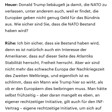
Heuer:
Donald Trump liebäugelt ja damit, die NATO zu
verlassen, unter anderem auch, weil er findet, die
Europäer geben nicht genug Geld für das Bündnis
aus. Wie sicher sind Sie, dass die NATO Bestand
haben wird?
Rühe:
Ich bin sicher, dass sie Bestand haben wird,
denn es ist natürlich auch ein Interesse der
Amerikaner, dass auf dieser Seite des Atlantiks
Stabilität herrscht, Freiheit herrscht. Aber wir sind
nicht mehr das schwache Europa der Nachkriegszeit
des Zweiten Weltkriegs, und eigentlich ist es
schlimm, dass ein Mann wie Trump hier so wirkt, als
ob er den Europäern dies beibringen muss. Man hätte
selbst frühzeitig – aber daran mangelt es eben, an
eigener rechtzeitiger Initiative, gilt auch für den INF-
Vertrag – eigene rechtzeitige Initiative, um sich auf