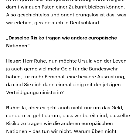
damit wir auch Paten einer Zukunft bleiben können.
Also geschichtslos und orientierungslos ist das, was
wir erleben, gerade auch in Deutschland.
„Dasselbe Risiko tragen wie andere europäische
Nationen“
Heuer:
Herr Rühe, nun möchte Ursula von der Leyen
ja auch gerne viel mehr Geld für die Bundeswehr
haben, für mehr Personal, eine bessere Ausrüstung,
da sind Sie sich dann einmal einig mit der jetzigen
Verteidigungsministerin?
Rühe:
Ja, aber es geht auch nicht nur um das Geld,
sondern es geht darum, dass wir bereit sind, dasselbe
Risiko zu tragen wie die anderen europäischen
Nationen – das tun wir nicht. Warum üben nicht