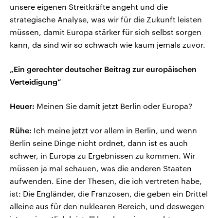
unsere eigenen Streitkräfte angeht und die
strategische Analyse, was wir für die Zukunft leisten
müssen, damit Europa stärker für sich selbst sorgen
kann, da sind wir so schwach wie kaum jemals zuvor.
„Ein gerechter deutscher Beitrag zur europäischen
Verteidigung“
Heuer:
Meinen Sie damit jetzt Berlin oder Europa?
Rühe:
Ich meine jetzt vor allem in Berlin, und wenn
Berlin seine Dinge nicht ordnet, dann ist es auch
schwer, in Europa zu Ergebnissen zu kommen. Wir
müssen ja mal schauen, was die anderen Staaten
aufwenden. Eine der Thesen, die ich vertreten habe,
ist: Die Engländer, die Franzosen, die geben ein Drittel
alleine aus für den nuklearen Bereich, und deswegen