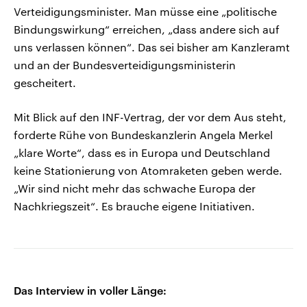
Verteidigungsminister. Man müsse eine „politische
Bindungswirkung“ erreichen, „dass andere sich auf
uns verlassen können“. Das sei bisher am Kanzleramt
und an der Bundesverteidigungsministerin
gescheitert.
Mit Blick auf den INF-Vertrag, der vor dem Aus steht,
forderte Rühe von Bundeskanzlerin Angela Merkel
„klare Worte“, dass es in Europa und Deutschland
keine Stationierung von Atomraketen geben werde.
„Wir sind nicht mehr das schwache Europa der
Nachkriegszeit“. Es brauche eigene Initiativen.
Das Interview in voller Länge: