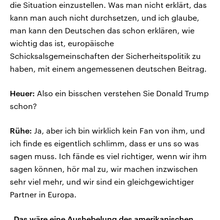
die Situation einzustellen. Was man nicht erklärt, das
kann man auch nicht durchsetzen, und ich glaube,
man kann den Deutschen das schon erklären, wie
wichtig das ist, europäische
Schicksalsgemeinschaften der Sicherheitspolitik zu
haben, mit einem angemessenen deutschen Beitrag.
Heuer:
Also ein bisschen verstehen Sie Donald Trump
schon?
Rühe:
Ja, aber ich bin wirklich kein Fan von ihm, und
ich finde es eigentlich schlimm, dass er uns so was
sagen muss. Ich fände es viel richtiger, wenn wir ihm
sagen können, hör mal zu, wir machen inzwischen
sehr viel mehr, und wir sind ein gleichgewichtiger
Partner in Europa.
„Das wäre eine Aushebelung des amerikanischen