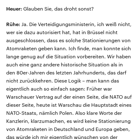
Heuer:
Glauben Sie, das droht sonst?
Rühe:
Ja. Die Verteidigungsministerin, ich weiß nicht,
wer sie dazu autorisiert hat, hat in Brüssel nicht
ausgeschlossen, dass es solche Stationierungen von
Atomraketen geben kann. Ich finde, man konnte sich
lange genug auf die Situation vorbereiten. Wir haben
auch eine ganz andere historische Situation als in
den 80er-Jahren des letzten Jahrhunderts, das darf
nicht zurückkehren. Diese Logik – man kann das
eigentlich auch so einfach sagen: Früher war
Warschauer Vertrag auf der einen Seite, die NATO auf
dieser Seite, heute ist Warschau die Hauptstadt eines
NATO-Staats, nämlich Polen. Also klare Worte der
Kanzlerin, klarzumachen, es wird keine Stationierung
von Atomraketen in Deutschland und Europa geben,
das würde ich mir eigentlich wünschen von der