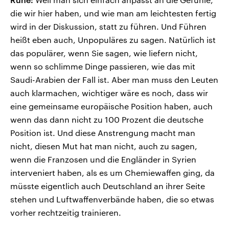
die wir hier haben, und wie man am leichtesten fertig
wird in der Diskussion, statt zu führen. Und Führen
heißt eben auch, Unpopuläres zu sagen. Natürlich ist
das populärer, wenn Sie sagen, wie liefern nicht,
wenn so schlimme Dinge passieren, wie das mit
Saudi-Arabien der Fall ist. Aber man muss den Leuten
auch klarmachen, wichtiger wäre es noch, dass wir
eine gemeinsame europäische Position haben, auch
wenn das dann nicht zu 100 Prozent die deutsche
Position ist. Und diese Anstrengung macht man
nicht, diesen Mut hat man nicht, auch zu sagen,
wenn die Franzosen und die Engländer in Syrien
interveniert haben, als es um Chemiewaffen ging, da
müsste eigentlich auch Deutschland an ihrer Seite
stehen und Luftwaffenverbände haben, die so etwas
vorher rechtzeitig trainieren.