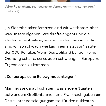
Volker Rühe, ehemaliger deutscher Verteidigungsminister (imago /
photothek)
„In Sicherheitskonferenzen sind wir weltklasse, aber
was unsere eigenen Streitkräfte angeht und die
strategische Analyse, was wir leisten müssen – da
sind wir so schwach wie kaum jemals zuvor,“ sagte
der CDU-Politiker. Wenn Deutschland bei sich keine
Ordnung schaffe, sei es auch schwierig, in Europa zu
Ergebnissen zu kommen.
„Der europäische Beitrag muss steigen“
Man müsse darauf schauen, was andere Staaten
aufwenden: Großbritannien und Frankreich gäben ein
Drittel ihrer Verteidigungsmittel für den nuklearen