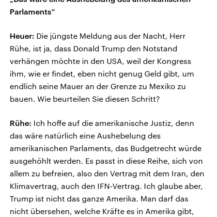
Parlaments“
Heuer:
Die jüngste Meldung aus der Nacht, Herr
Rühe, ist ja, dass Donald Trump den Notstand
verhängen möchte in den USA, weil der Kongress
ihm, wie er findet, eben nicht genug Geld gibt, um
endlich seine Mauer an der Grenze zu Mexiko zu
bauen. Wie beurteilen Sie diesen Schritt?
Rühe:
Ich hoffe auf die amerikanische Justiz, denn
das wäre natürlich eine Aushebelung des
amerikanischen Parlaments, das Budgetrecht würde
ausgehöhlt werden. Es passt in diese Reihe, sich von
allem zu befreien, also den Vertrag mit dem Iran, den
Klimavertrag, auch den IFN-Vertrag. Ich glaube aber,
Trump ist nicht das ganze Amerika. Man darf das
nicht übersehen, welche Kräfte es in Amerika gibt,