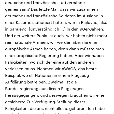
deutsche und französische Luftverbände
gemeinsam? Das letzte Mal, dass wir zusammen
deutsche und französische Soldaten im Ausland in
einer Kaserne stationiert hatten, war in Rajlovac, also
in Sarajevo. [unverständlich ...] in den 90er-Jahren.
Und der weitere Punkt ist auch, wir haben nicht mehr
rein nationale Armeen, wir werden aber nie eine
europäische Armee haben, denn dann müsste man
eine europäische Regierung haben. Aber wir haben
Fähigkeiten, wo sich der eine auf den anderen
verlassen muss. Nehmen wir AWACS, das beste
Beispiel, wo elf Nationen in einem Flugzeug
Aufklärung betreiben. Zweimal ist die
Bundesregierung aus diesen Flugzeugen
herausgegangen, und deswegen brauchen wir eine
gesicherte Zur-Verfügung-Stellung dieser
Fähigkeiten, die uns nicht alleine gehören. Ich habe