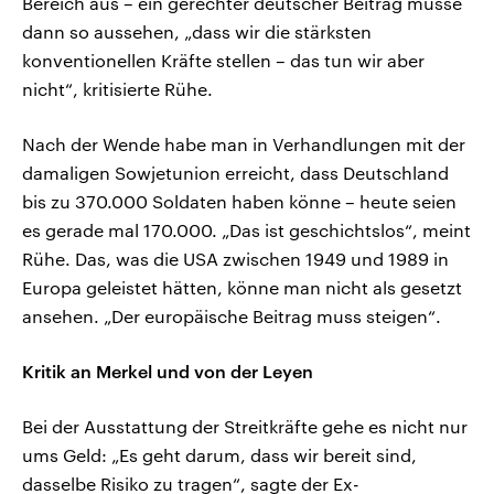
Bereich aus – ein gerechter deutscher Beitrag müsse
dann so aussehen, „dass wir die stärksten
konventionellen Kräfte stellen – das tun wir aber
nicht“, kritisierte Rühe.
Nach der Wende habe man in Verhandlungen mit der
damaligen Sowjetunion erreicht, dass Deutschland
bis zu 370.000 Soldaten haben könne – heute seien
es gerade mal 170.000. „Das ist geschichtslos“, meint
Rühe. Das, was die USA zwischen 1949 und 1989 in
Europa geleistet hätten, könne man nicht als gesetzt
ansehen. „Der europäische Beitrag muss steigen“.
Kritik an Merkel und von der Leyen
Bei der Ausstattung der Streitkräfte gehe es nicht nur
ums Geld: „Es geht darum, dass wir bereit sind,
dasselbe Risiko zu tragen“, sagte der Ex-