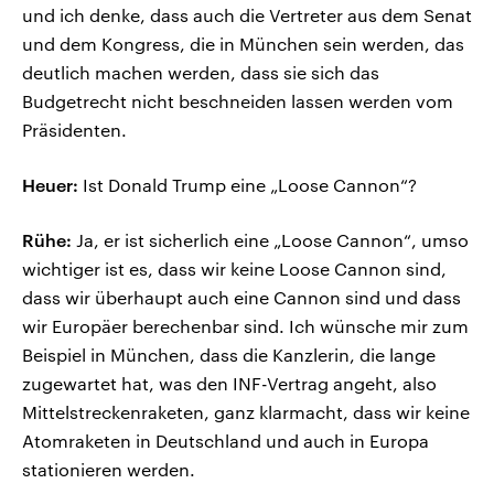
und ich denke, dass auch die Vertreter aus dem Senat
und dem Kongress, die in München sein werden, das
deutlich machen werden, dass sie sich das
Budgetrecht nicht beschneiden lassen werden vom
Präsidenten.
Heuer:
Ist Donald Trump eine „Loose Cannon“?
Rühe:
Ja, er ist sicherlich eine „Loose Cannon“, umso
wichtiger ist es, dass wir keine Loose Cannon sind,
dass wir überhaupt auch eine Cannon sind und dass
wir Europäer berechenbar sind. Ich wünsche mir zum
Beispiel in München, dass die Kanzlerin, die lange
zugewartet hat, was den INF-Vertrag angeht, also
Mittelstreckenraketen, ganz klarmacht, dass wir keine
Atomraketen in Deutschland und auch in Europa
stationieren werden.