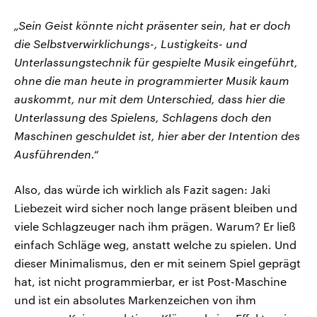
„Sein Geist könnte nicht präsenter sein, hat er doch
die Selbstverwirklichungs-, Lustigkeits- und
Unterlassungstechnik für gespielte Musik eingeführt,
ohne die man heute in programmierter Musik kaum
auskommt, nur mit dem Unterschied, dass hier die
Unterlassung des Spielens, Schlagens doch den
Maschinen geschuldet ist, hier aber der Intention des
Ausführenden.“
Also, das würde ich wirklich als Fazit sagen: Jaki
Liebezeit wird sicher noch lange präsent bleiben und
viele Schlagzeuger nach ihm prägen. Warum? Er ließ
einfach Schläge weg, anstatt welche zu spielen. Und
dieser Minimalismus, den er mit seinem Spiel geprägt
hat, ist nicht programmierbar, er ist Post-Maschine
und ist ein absolutes Markenzeichen von ihm