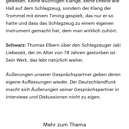
gewesen. Keine wuchtigen Klänge, keine Effekte wie
Hall auf dem Schlagzeug, sondern der Klang der
Trommel mit einem Timing gespielt, das nur er so
hatte und dass das Schlagzeug zu einem eigenen
Instrument gemacht hat, dem man wirklich zuhört.
Schwarz:
Thomas Elbern über den Schlagzeuger Jaki
Liebezeit, der im Alter von 78 Jahren gestorben ist.
Sein Werk, das lebt natürlich weiter.
Äußerungen unserer Gesprächspartner geben deren
eigene Auffassungen wieder. Der Deutschlandfunk
macht sich Äußerungen seiner Gesprächspartner in
Interviews und Diskussionen nicht zu eigen.
Mehr zum Thema