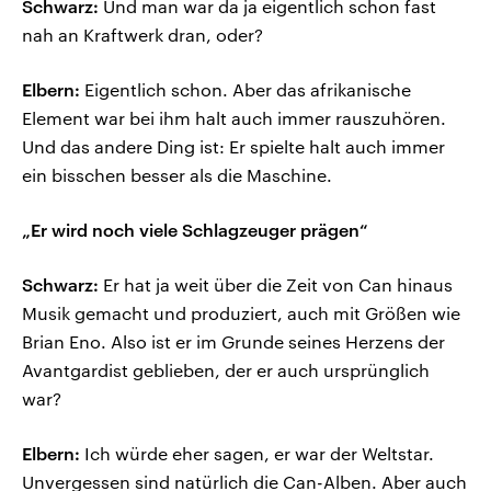
Schwarz:
Und man war da ja eigentlich schon fast
nah an Kraftwerk dran, oder?
Elbern:
Eigentlich schon. Aber das afrikanische
Element war bei ihm halt auch immer rauszuhören.
Und das andere Ding ist: Er spielte halt auch immer
ein bisschen besser als die Maschine.
„Er wird noch viele Schlagzeuger prägen“
Schwarz:
Er hat ja weit über die Zeit von Can hinaus
Musik gemacht und produziert, auch mit Größen wie
Brian Eno. Also ist er im Grunde seines Herzens der
Avantgardist geblieben, der er auch ursprünglich
war?
Elbern:
Ich würde eher sagen, er war der Weltstar.
Unvergessen sind natürlich die Can-Alben. Aber auch