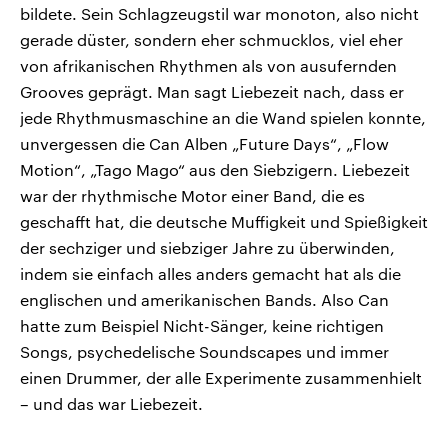
bildete. Sein Schlagzeugstil war monoton, also nicht
gerade düster, sondern eher schmucklos, viel eher
von afrikanischen Rhythmen als von ausufernden
Grooves geprägt. Man sagt Liebezeit nach, dass er
jede Rhythmusmaschine an die Wand spielen konnte,
unvergessen die Can Alben „Future Days“, „Flow
Motion“, „Tago Mago“ aus den Siebzigern. Liebezeit
war der rhythmische Motor einer Band, die es
geschafft hat, die deutsche Muffigkeit und Spießigkeit
der sechziger und siebziger Jahre zu überwinden,
indem sie einfach alles anders gemacht hat als die
englischen und amerikanischen Bands. Also Can
hatte zum Beispiel Nicht-Sänger, keine richtigen
Songs, psychedelische Soundscapes und immer
einen Drummer, der alle Experimente zusammenhielt
– und das war Liebezeit.