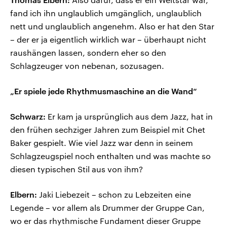
fand ich ihn unglaublich umgänglich, unglaublich
nett und unglaublich angenehm. Also er hat den Star
– der er ja eigentlich wirklich war – überhaupt nicht
raushängen lassen, sondern eher so den
Schlagzeuger von nebenan, sozusagen.
„Er spiele jede Rhythmusmaschine an die Wand“
Schwarz:
Er kam ja ursprünglich aus dem Jazz, hat in
den frühen sechziger Jahren zum Beispiel mit Chet
Baker gespielt. Wie viel Jazz war denn in seinem
Schlagzeugspiel noch enthalten und was machte so
diesen typischen Stil aus von ihm?
Elbern:
Jaki Liebezeit – schon zu Lebzeiten eine
Legende – vor allem als Drummer der Gruppe Can,
wo er das rhythmische Fundament dieser Gruppe