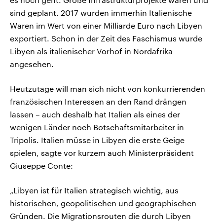
sind geplant. 2017 wurden immerhin Italienische
Waren im Wert von einer Milliarde Euro nach Libyen
exportiert. Schon in der Zeit des Faschismus wurde
Libyen als italienischer Vorhof in Nordafrika
angesehen.
Heutzutage will man sich nicht von konkurrierenden
französischen Interessen an den Rand drängen
lassen – auch deshalb hat Italien als eines der
wenigen Länder noch Botschaftsmitarbeiter in
Tripolis. Italien müsse in Libyen die erste Geige
spielen, sagte vor kurzem auch Ministerpräsident
Giuseppe Conte:
„Libyen ist für Italien strategisch wichtig, aus
historischen, geopolitischen und geographischen
Gründen. Die Migrationsrouten die durch Libyen