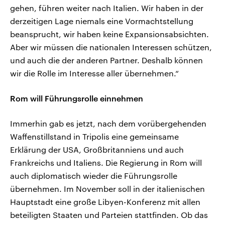
gehen, führen weiter nach Italien. Wir haben in der
derzeitigen Lage niemals eine Vormachtstellung
beansprucht, wir haben keine Expansionsabsichten.
Aber wir müssen die nationalen Interessen schützen,
und auch die der anderen Partner. Deshalb können
wir die Rolle im Interesse aller übernehmen.“
Rom will Führungsrolle einnehmen
Immerhin gab es jetzt, nach dem vorübergehenden
Waffenstillstand in Tripolis eine gemeinsame
Erklärung der USA, Großbritanniens und auch
Frankreichs und Italiens. Die Regierung in Rom will
auch diplomatisch wieder die Führungsrolle
übernehmen. Im November soll in der italienischen
Hauptstadt eine große Libyen-Konferenz mit allen
beteiligten Staaten und Parteien stattfinden. Ob das