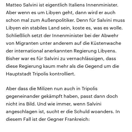
Matteo Salvini ist eigentlich Italiens Innenminister.
Aber wenn es um Libyen geht, dann wird er auch
schon mal zum Außenpolitiker. Denn für Salvini muss
Libyen ein stabiles Land sein, koste es, was es wolle.
Schließlich setzt der Innenminister bei der Abwehr
von Migranten unter anderem auf die Küstenwache
der international anerkannten Regierung Libyens.
Bisher war es für Salvini zu vernachlässigen, dass
diese Regierung kaum mehr als die Gegend um die
Hauptstadt Tripolis kontrolliert.
Aber dass die Milizen nun auch in Tripolis
gegeneinander gekämpft haben, passt dann doch
nicht ins Bild. Und wie immer, wenn Salvini
angeschlagen ist, sucht er die Schuld woanders. In
diesem Fall ist der Gegner Frankreich: