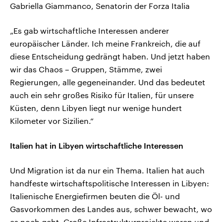
Gabriella Giammanco, Senatorin der Forza Italia
„Es gab wirtschaftliche Interessen anderer
europäischer Länder. Ich meine Frankreich, die auf
diese Entscheidung gedrängt haben. Und jetzt haben
wir das Chaos – Gruppen, Stämme, zwei
Regierungen, alle gegeneinander. Und das bedeutet
auch ein sehr großes Risiko für Italien, für unsere
Küsten, denn Libyen liegt nur wenige hundert
Kilometer vor Sizilien.“
Italien hat in Libyen wirtschaftliche Interessen
Und Migration ist da nur ein Thema. Italien hat auch
handfeste wirtschaftspolitische Interessen in Libyen:
Italienische Energiefirmen beuten die Öl- und
Gasvorkommen des Landes aus, schwer bewacht, wo
es noch geht. Große Infrastrukturprojekte waren und