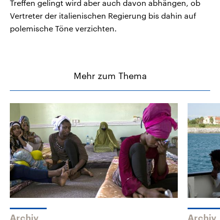
Treffen gelingt wird aber auch davon abhängen, ob
Vertreter der italienischen Regierung bis dahin auf
polemische Töne verzichten.
Mehr zum Thema
Archiv
Archiv