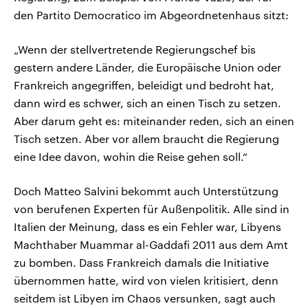
den Partito Democratico im Abgeordnetenhaus sitzt:
„Wenn der stellvertretende Regierungschef bis
gestern andere Länder, die Europäische Union oder
Frankreich angegriffen, beleidigt und bedroht hat,
dann wird es schwer, sich an einen Tisch zu setzen.
Aber darum geht es: miteinander reden, sich an einen
Tisch setzen. Aber vor allem braucht die Regierung
eine Idee davon, wohin die Reise gehen soll.“
Doch Matteo Salvini bekommt auch Unterstützung
von berufenen Experten für Außenpolitik. Alle sind in
Italien der Meinung, dass es ein Fehler war, Libyens
Machthaber Muammar al-Gaddafi 2011 aus dem Amt
zu bomben. Dass Frankreich damals die Initiative
übernommen hatte, wird von vielen kritisiert, denn
seitdem ist Libyen im Chaos versunken, sagt auch