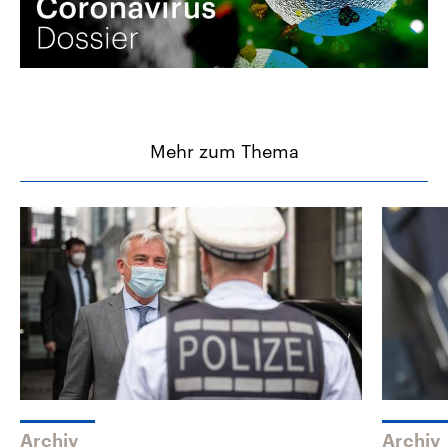
Mehr zum Thema
Archiv
Archiv