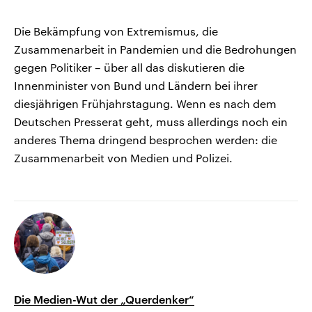
Die Bekämpfung von Extremismus, die
Zusammenarbeit in Pandemien und die Bedrohungen
gegen Politiker – über all das diskutieren die
Innenminister von Bund und Ländern bei ihrer
diesjährigen Frühjahrstagung. Wenn es nach dem
Deutschen Presserat geht, muss allerdings noch ein
anderes Thema dringend besprochen werden: die
Zusammenarbeit von Medien und Polizei.
Die Medien-Wut der „Querdenker“