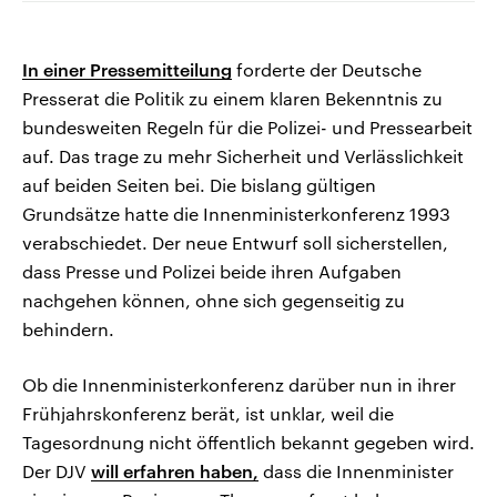
In einer Pressemitteilung
forderte der Deutsche
Presserat die Politik zu einem klaren Bekenntnis zu
bundesweiten Regeln für die Polizei- und Pressearbeit
auf. Das trage zu mehr Sicherheit und Verlässlichkeit
auf beiden Seiten bei. Die bislang gültigen
Grundsätze hatte die Innenministerkonferenz 1993
verabschiedet. Der neue Entwurf soll sicherstellen,
dass Presse und Polizei beide ihren Aufgaben
nachgehen können, ohne sich gegenseitig zu
behindern.
Ob die Innenministerkonferenz darüber nun in ihrer
Frühjahrskonferenz berät, ist unklar, weil die
Tagesordnung nicht öffentlich bekannt gegeben wird.
Der DJV
will erfahren haben,
dass die Innenminister