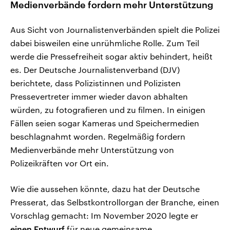
Medienverbände fordern mehr Unterstützung
Aus Sicht von Journalistenverbänden spielt die Polizei
dabei bisweilen eine unrühmliche Rolle. Zum Teil
werde die Pressefreiheit sogar aktiv behindert, heißt
es. Der Deutsche Journalistenverband (DJV)
berichtete, dass Polizistinnen und Polizisten
Pressevertreter immer wieder davon abhalten
würden, zu fotografieren und zu filmen. In einigen
Fällen seien sogar Kameras und Speichermedien
beschlagnahmt worden. Regelmäßig fordern
Medienverbände mehr Unterstützung von
Polizeikräften vor Ort ein.
Wie die aussehen könnte, dazu hat der Deutsche
Presserat, das Selbstkontrollorgan der Branche, einen
Vorschlag gemacht: Im November 2020 legte er
einen Entwurf
für neue gemeinsame