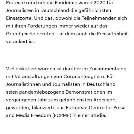
Proteste rund um die Pandemie waren 2020 für
Journalisten in Deutschland die gefährlichsten
Einsatzorte. Und das, obwohl die Teilnehmenden sich
mit ihren Forderungen immer wieder auf das
Grundgesetz berufen – in dem auch die Pressefreiheit
verankert ist.
Viel diskutiert worden ist darüber im Zusammenhang
mit Veranstaltungen von Corona-Leugnern. Für
Journalistinnen und Journalisten in Deutschland
seien pandemiebezogene Demonstrationen im
vergangenen Jahr zum gefährlichsten Arbeitsort
geworden, bilanzierte das European Centre for Press
and Media Freedom (ECPMF) in einer Studie.