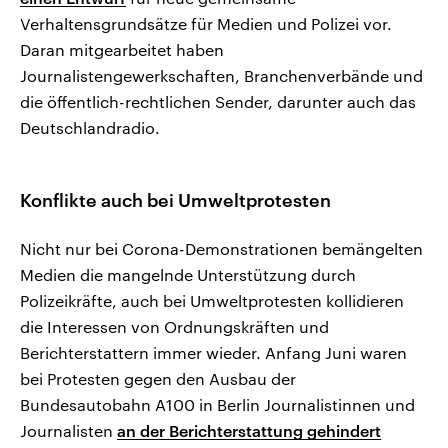
Verhaltensgrundsätze für Medien und Polizei vor.
Daran mitgearbeitet haben
Journalistengewerkschaften, Branchenverbände und
die öffentlich-rechtlichen Sender, darunter auch das
Deutschlandradio.
Konflikte auch bei Umweltprotesten
Nicht nur bei Corona-Demonstrationen bemängelten
Medien die mangelnde Unterstützung durch
Polizeikräfte, auch bei Umweltprotesten kollidieren
die Interessen von Ordnungskräften und
Berichterstattern immer wieder. Anfang Juni waren
bei Protesten gegen den Ausbau der
Bundesautobahn A100 in Berlin Journalistinnen und
Journalisten
an der Berichterstattung gehindert