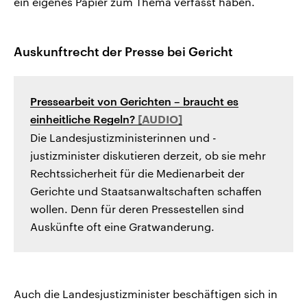
ein eigenes Papier zum Thema verfasst haben.
Auskunftrecht der Presse bei Gericht
Pressearbeit von Gerichten – braucht es
einheitliche Regeln?
Die Landesjustizministerinnen und -
justizminister diskutieren derzeit, ob sie mehr
Rechtssicherheit für die Medienarbeit der
Gerichte und Staatsanwaltschaften schaffen
wollen. Denn für deren Pressestellen sind
Auskünfte oft eine Gratwanderung.
Auch die Landesjustizminister beschäftigen sich in