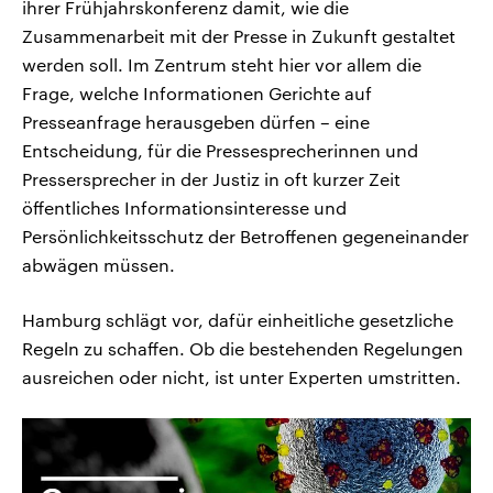
ihrer Frühjahrskonferenz damit, wie die
Zusammenarbeit mit der Presse in Zukunft gestaltet
werden soll. Im Zentrum steht hier vor allem die
Frage, welche Informationen Gerichte auf
Presseanfrage herausgeben dürfen – eine
Entscheidung, für die Pressesprecherinnen und
Pressersprecher in der Justiz in oft kurzer Zeit
öffentliches Informationsinteresse und
Persönlichkeitsschutz der Betroffenen gegeneinander
abwägen müssen.
Hamburg schlägt vor, dafür einheitliche gesetzliche
Regeln zu schaffen. Ob die bestehenden Regelungen
ausreichen oder nicht, ist unter Experten umstritten.