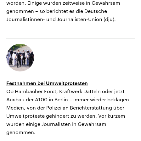
worden. Einige wurden zeitweise in Gewahrsam
genommen – so berichtet es die Deutsche
Journalistinnen- und Journalisten-Union (dju).
Festnahmen bei Umweltprotesten
Ob Hambacher Forst, Kraftwerk Datteln oder jetzt
Ausbau der A100 in Berlin – immer wieder beklagen
Medien, von der Polizei an Berichterstattung über
Umweltproteste gehindert zu werden. Vor kurzem
wurden einige Journalisten in Gewahrsam
genommen.