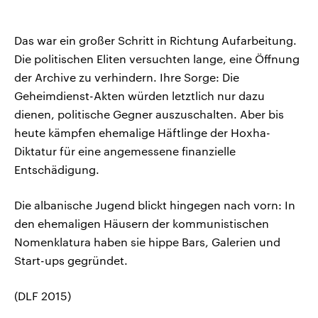
Das war ein großer Schritt in Richtung Aufarbeitung.
Die politischen Eliten versuchten lange, eine Öffnung
der Archive zu verhindern. Ihre Sorge: Die
Geheimdienst-Akten würden letztlich nur dazu
dienen, politische Gegner auszuschalten. Aber bis
heute kämpfen ehemalige Häftlinge der Hoxha-
Diktatur für eine angemessene finanzielle
Entschädigung.
Die albanische Jugend blickt hingegen nach vorn: In
den ehemaligen Häusern der kommunistischen
Nomenklatura haben sie hippe Bars, Galerien und
Start-ups gegründet.
(DLF 2015)