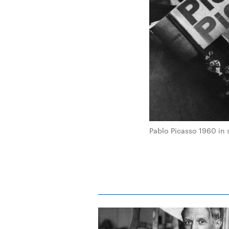
Pablo Picasso 1960 in s