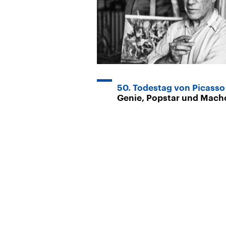
50. Todestag von Picasso
Genie, Popstar und Mach