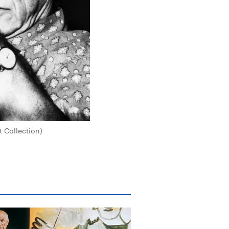
t Collection)