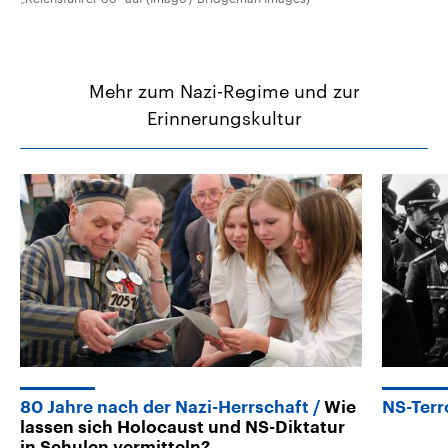
Mehr zum Nazi-Regime und zur
Erinnerungskultur
80 Jahre nach der Nazi-Herrschaft
Wie
NS-Terr
lassen sich Holocaust und NS-Diktatur
in Schulen vermitteln?