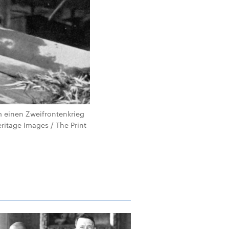
um einen Zweifrontenkrieg
ritage Images / The Print