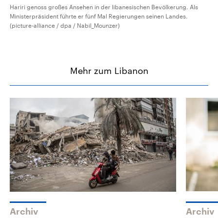
Hariri genoss großes Ansehen in der libanesischen Bevölkerung. Als
Ministerpräsident führte er fünf Mal Regierungen seinen Landes.
(picture-alliance / dpa / Nabil_Mounzer)
Mehr zum Libanon
Archiv
Archiv