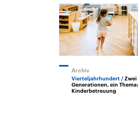
Archiv
Vierteljahrhundert
Zwei
Generationen, ein Thema
Kinderbetreuung