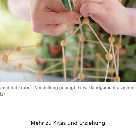
dheit hat Fröbels Vorstellung geprägt: Er will kindgerecht erziehen 
lz)
Mehr zu Kitas und Erziehung