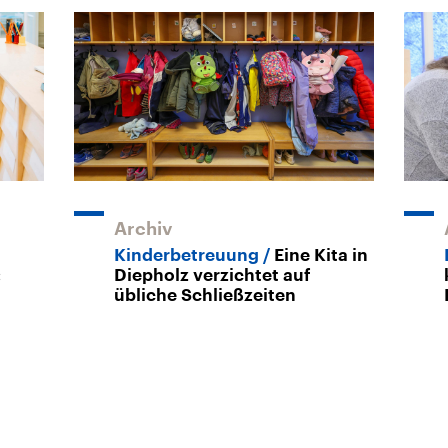
Archiv
Kinderbetreuung
Eine Kita in
:
Diepholz verzichtet auf
übliche Schließzeiten