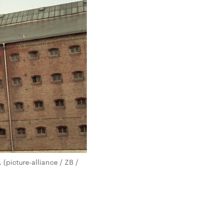
(picture-alliance / ZB /