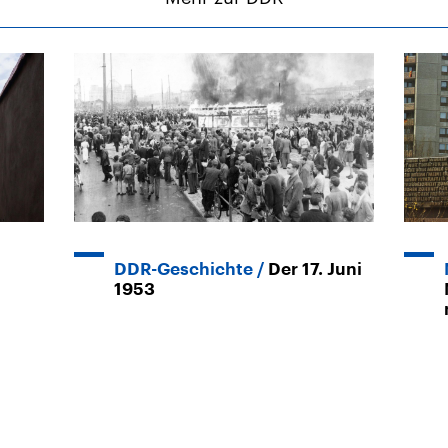
DDR-Geschichte
Der 17. Juni
1953