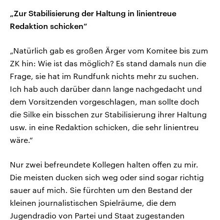
„Zur Stabilisierung der Haltung in linientreue
Redaktion schicken“
„Natürlich gab es großen Ärger vom Komitee bis zum
ZK hin: Wie ist das möglich? Es stand damals nun die
Frage, sie hat im Rundfunk nichts mehr zu suchen.
Ich hab auch darüber dann lange nachgedacht und
dem Vorsitzenden vorgeschlagen, man sollte doch
die Silke ein bisschen zur Stabilisierung ihrer Haltung
usw. in eine Redaktion schicken, die sehr linientreu
wäre.“
Nur zwei befreundete Kollegen halten offen zu mir.
Die meisten ducken sich weg oder sind sogar richtig
sauer auf mich. Sie fürchten um den Bestand der
kleinen journalistischen Spielräume, die dem
Jugendradio von Partei und Staat zugestanden