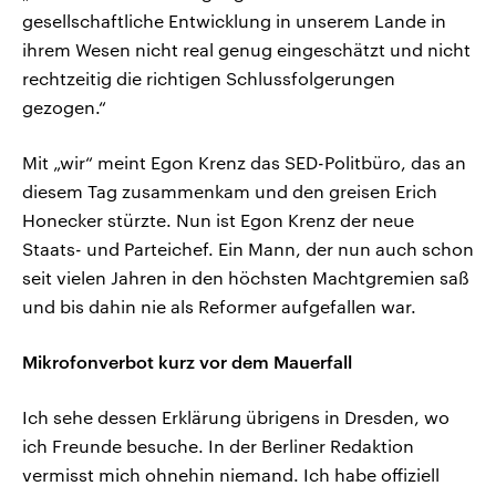
gesellschaftliche Entwicklung in unserem Lande in
ihrem Wesen nicht real genug eingeschätzt und nicht
rechtzeitig die richtigen Schlussfolgerungen
gezogen.“
Mit „wir“ meint Egon Krenz das SED-Politbüro, das an
diesem Tag zusammenkam und den greisen Erich
Honecker stürzte. Nun ist Egon Krenz der neue
Staats- und Parteichef. Ein Mann, der nun auch schon
seit vielen Jahren in den höchsten Machtgremien saß
und bis dahin nie als Reformer aufgefallen war.
Mikrofonverbot kurz vor dem Mauerfall
Ich sehe dessen Erklärung übrigens in Dresden, wo
ich Freunde besuche. In der Berliner Redaktion
vermisst mich ohnehin niemand. Ich habe offiziell