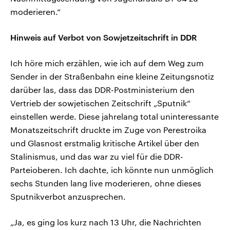
moderieren.“
Hinweis auf Verbot von Sowjetzeitschrift in DDR
Ich höre mich erzählen, wie ich auf dem Weg zum
Sender in der Straßenbahn eine kleine Zeitungsnotiz
darüber las, dass das DDR-Postministerium den
Vertrieb der sowjetischen Zeitschrift „Sputnik“
einstellen werde. Diese jahrelang total uninteressante
Monatszeitschrift druckte im Zuge von Perestroika
und Glasnost erstmalig kritische Artikel über den
Stalinismus, und das war zu viel für die DDR-
Parteioberen. Ich dachte, ich könnte nun unmöglich
sechs Stunden lang live moderieren, ohne dieses
Sputnikverbot anzusprechen.
„Ja, es ging los kurz nach 13 Uhr, die Nachrichten