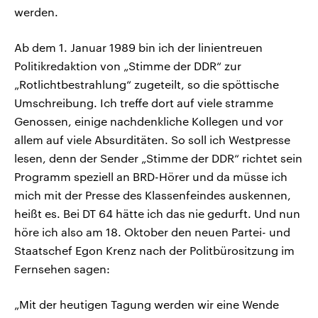
werden.
Ab dem 1. Januar 1989 bin ich der linientreuen
Politikredaktion von „Stimme der DDR“ zur
„Rotlichtbestrahlung“ zugeteilt, so die spöttische
Umschreibung. Ich treffe dort auf viele stramme
Genossen, einige nachdenkliche Kollegen und vor
allem auf viele Absurditäten. So soll ich Westpresse
lesen, denn der Sender „Stimme der DDR“ richtet sein
Programm speziell an BRD-Hörer und da müsse ich
mich mit der Presse des Klassenfeindes auskennen,
heißt es. Bei DT 64 hätte ich das nie gedurft. Und nun
höre ich also am 18. Oktober den neuen Partei- und
Staatschef Egon Krenz nach der Politbürositzung im
Fernsehen sagen:
„Mit der heutigen Tagung werden wir eine Wende