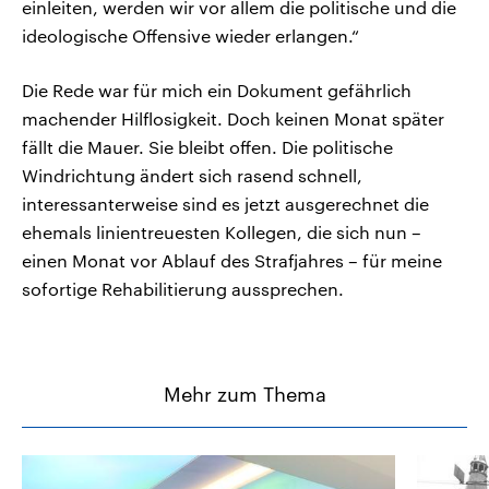
einleiten, werden wir vor allem die politische und die
ideologische Offensive wieder erlangen.“
Die Rede war für mich ein Dokument gefährlich
machender Hilflosigkeit. Doch keinen Monat später
fällt die Mauer. Sie bleibt offen. Die politische
Windrichtung ändert sich rasend schnell,
interessanterweise sind es jetzt ausgerechnet die
ehemals linientreuesten Kollegen, die sich nun –
einen Monat vor Ablauf des Strafjahres – für meine
sofortige Rehabilitierung aussprechen.
Mehr zum Thema