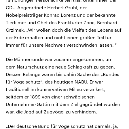
CDU-Abgeordnete Herbert Gruhl, der
Nobelpreisträger Konrad Lorenz und der bekannte
Tierfilmer und Chef des Frankfurter Zoos, Bernhard
Grzimek. „Wir wollen doch die Vielfalt des Lebens auf
der Erde erhalten und nicht einen großen Teil für
immer für unsere Nachwelt verschwinden lassen. "
Die Männerrunde war zusammengekommen, um
dem Naturschutz eine neue Schlagkraft zu geben.
Dessen Belange waren bis dahin Sache des „Bundes
für Vogelschutz“, des heutigen NABU. Er war
traditionell im konservativen Milieu verankert,
seitdem er 1899 von einer schwäbischen
Unternehmer-Gattin mit dem Ziel gegründet worden
war, die Jagd auf Zugvögel zu verhindern.
„Der deutsche Bund für Vogelschutz hat damals, ja,