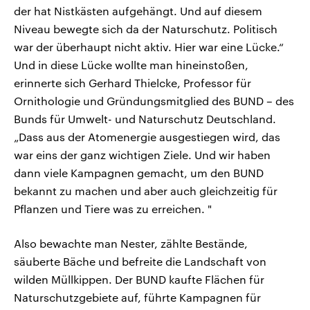
der hat Nistkästen aufgehängt. Und auf diesem
Niveau bewegte sich da der Naturschutz. Politisch
war der überhaupt nicht aktiv. Hier war eine Lücke.“
Und in diese Lücke wollte man hineinstoßen,
erinnerte sich Gerhard Thielcke, Professor für
Ornithologie und Gründungsmitglied des BUND – des
Bunds für Umwelt- und Naturschutz Deutschland.
„Dass aus der Atomenergie ausgestiegen wird, das
war eins der ganz wichtigen Ziele. Und wir haben
dann viele Kampagnen gemacht, um den BUND
bekannt zu machen und aber auch gleichzeitig für
Pflanzen und Tiere was zu erreichen. "
Also bewachte man Nester, zählte Bestände,
säuberte Bäche und befreite die Landschaft von
wilden Müllkippen. Der BUND kaufte Flächen für
Naturschutzgebiete auf, führte Kampagnen für