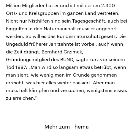
Million Mitglieder hat er und ist mit seinen 2.300
Orts- und Kreisgruppen im ganzen Land vertreten.
Nicht nur Nisthilfen sind sein Tagesgeschäft, auch bei
Eingriffen in den Naturhaushalt muss er angehört
werden. So will es das Bundesnaturschutzgesetz. Die
Ungeduld früherer Jahrzehnte ist vorbei, auch wenn
die Zeit drängt. Bernhard Grzimek,
Gründungsmitglied des BUND, sagte kurz vor seinem
Tod 1987: „Man wird so langsam etwas betrübt, wenn
man sieht, wie wenig man im Grunde genommen
erreicht, was hier alles weiter passiert. Aber man
muss halt kämpfen und versuchen, wenigstens etwas
zu erreichen.“
Mehr zum Thema