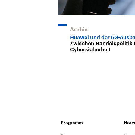
Archiv
Huawei und der 5G-Ausb
Zwischen Handelspolitik
Cybersicherheit
Programm
Höre