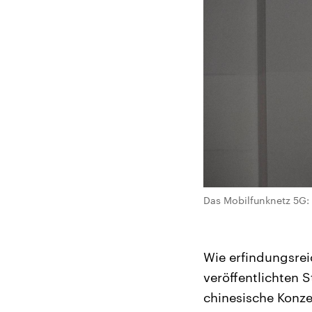
Das Mobilfunknetz 5G: 
Wie erfindungsrei
veröffentlichten 
chinesische Konz