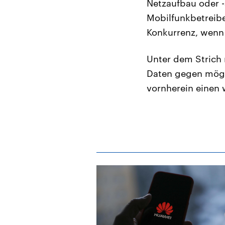
Netzaufbau oder -
Mobilfunkbetreibe
Konkurrenz, wenn 
Unter dem Strich 
Daten gegen mögli
vornherein einen 