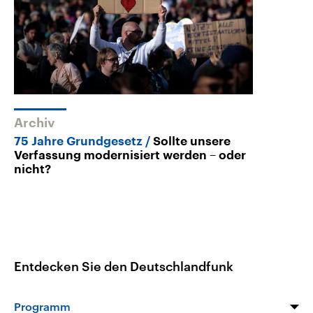
Archiv
75 Jahre Grundgesetz
Sollte unsere
Verfassung modernisiert werden – oder
nicht?
Entdecken Sie den Deutschlandfunk
Programm