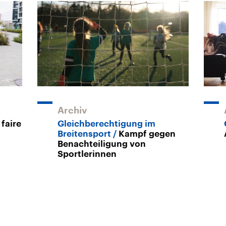
Archiv
faire
Gleichberechtigung im
Breitensport
Kampf gegen
Benachteiligung von
Sportlerinnen