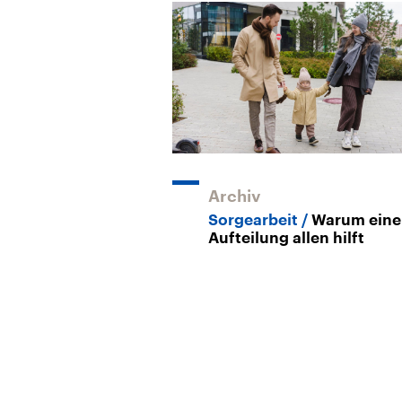
Archiv
Sorgearbeit
Warum eine 
Aufteilung allen hilft