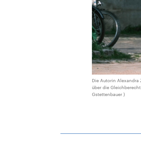
Die Autorin Alexandra 
über die Gleichberecht
Gstettenbauer )