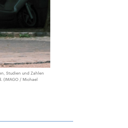
ten, Studien und Zahlen
nd. (IMAGO / Michael