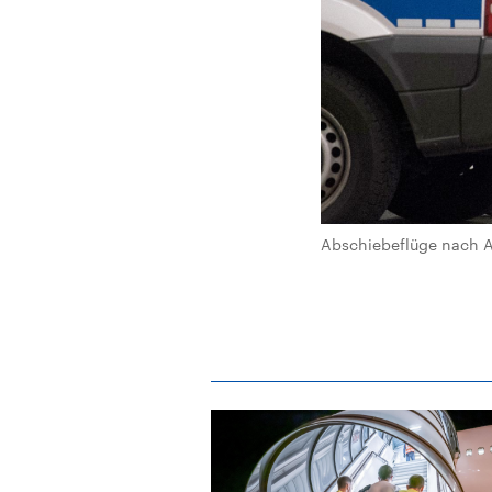
Abschiebeflüge nach Afg