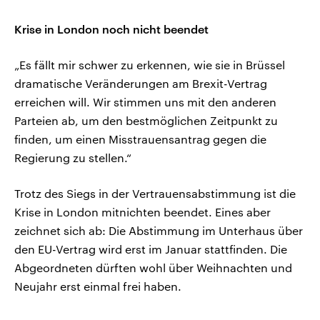
Krise in London noch nicht beendet
„Es fällt mir schwer zu erkennen, wie sie in Brüssel
dramatische Veränderungen am Brexit-Vertrag
erreichen will. Wir stimmen uns mit den anderen
Parteien ab, um den bestmöglichen Zeitpunkt zu
finden, um einen Misstrauensantrag gegen die
Regierung zu stellen.“
Trotz des Siegs in der Vertrauensabstimmung ist die
Krise in London mitnichten beendet. Eines aber
zeichnet sich ab: Die Abstimmung im Unterhaus über
den EU-Vertrag wird erst im Januar stattfinden. Die
Abgeordneten dürften wohl über Weihnachten und
Neujahr erst einmal frei haben.