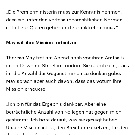
„Die Premierministerin muss zur Kenntnis nehmen,
dass sie unter den verfassungsrechtlichen Normen
sofort zur Queen gehen und zurücktreten muss.“
May will ihre Mission fortsetzen
Theresa May trat am Abend noch vor ihren Amtssitz
in der Downing Street in London. Sie räumte ein, dass
ihr die Anzahl der Gegenstimmen zu denken gebe.
May sprach aber auch davon, dass das Votum ihre
Mission erneuere.
„Ich bin für das Ergebnis dankbar. Aber eine
beträchtliche Anzahl von Kollegen hat gegen mich
gestimmt. Ich höre darauf, was sie gesagt haben.
Unsere Mission ist es, den Brexit umzusetzen, für den