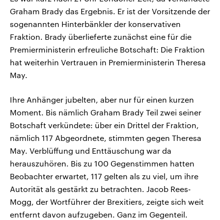
Graham Brady das Ergebnis. Er ist der Vorsitzende der
sogenannten Hinterbänkler der konservativen
Fraktion. Brady überlieferte zunächst eine für die
Premierministerin erfreuliche Botschaft: Die Fraktion
hat weiterhin Vertrauen in Premierministerin Theresa
May.
Ihre Anhänger jubelten, aber nur für einen kurzen
Moment. Bis nämlich Graham Brady Teil zwei seiner
Botschaft verkündete: über ein Drittel der Fraktion,
nämlich 117 Abgeordnete, stimmten gegen Theresa
May. Verblüffung und Enttäuschung war da
herauszuhören. Bis zu 100 Gegenstimmen hatten
Beobachter erwartet, 117 gelten als zu viel, um ihre
Autorität als gestärkt zu betrachten. Jacob Rees-
Mogg, der Wortführer der Brexitiers, zeigte sich weit
entfernt davon aufzugeben. Ganz im Gegenteil.