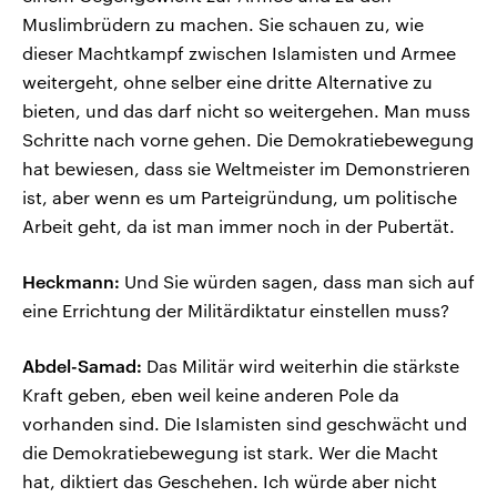
Muslimbrüdern zu machen. Sie schauen zu, wie
dieser Machtkampf zwischen Islamisten und Armee
weitergeht, ohne selber eine dritte Alternative zu
bieten, und das darf nicht so weitergehen. Man muss
Schritte nach vorne gehen. Die Demokratiebewegung
hat bewiesen, dass sie Weltmeister im Demonstrieren
ist, aber wenn es um Parteigründung, um politische
Arbeit geht, da ist man immer noch in der Pubertät.
Heckmann:
Und Sie würden sagen, dass man sich auf
eine Errichtung der Militärdiktatur einstellen muss?
Abdel-Samad:
Das Militär wird weiterhin die stärkste
Kraft geben, eben weil keine anderen Pole da
vorhanden sind. Die Islamisten sind geschwächt und
die Demokratiebewegung ist stark. Wer die Macht
hat, diktiert das Geschehen. Ich würde aber nicht