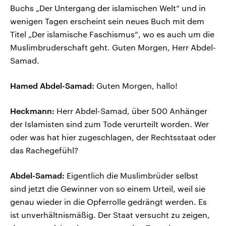
Buchs „Der Untergang der islamischen Welt“ und in
wenigen Tagen erscheint sein neues Buch mit dem
Titel „Der islamische Faschismus“, wo es auch um die
Muslimbruderschaft geht. Guten Morgen, Herr Abdel-
Samad.
Hamed Abdel-Samad:
Guten Morgen, hallo!
Heckmann:
Herr Abdel-Samad, über 500 Anhänger
der Islamisten sind zum Tode verurteilt worden. Wer
oder was hat hier zugeschlagen, der Rechtsstaat oder
das Rachegefühl?
Abdel-Samad:
Eigentlich die Muslimbrüder selbst
sind jetzt die Gewinner von so einem Urteil, weil sie
genau wieder in die Opferrolle gedrängt werden. Es
ist unverhältnismäßig. Der Staat versucht zu zeigen,