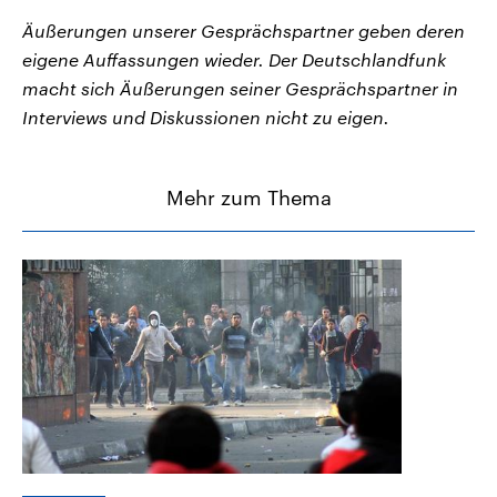
Äußerungen unserer Gesprächspartner geben deren
eigene Auffassungen wieder. Der Deutschlandfunk
macht sich Äußerungen seiner Gesprächspartner in
Interviews und Diskussionen nicht zu eigen.
Mehr zum Thema