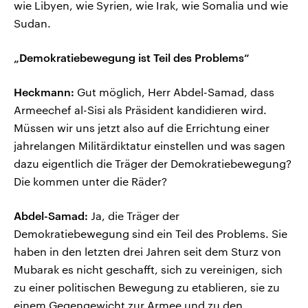
wie Libyen, wie Syrien, wie Irak, wie Somalia und wie
Sudan.
„Demokratiebewegung ist Teil des Problems“
Heckmann:
Gut möglich, Herr Abdel-Samad, dass
Armeechef al-Sisi als Präsident kandidieren wird.
Müssen wir uns jetzt also auf die Errichtung einer
jahrelangen Militärdiktatur einstellen und was sagen
dazu eigentlich die Träger der Demokratiebewegung?
Die kommen unter die Räder?
Abdel-Samad:
Ja, die Träger der
Demokratiebewegung sind ein Teil des Problems. Sie
haben in den letzten drei Jahren seit dem Sturz von
Mubarak es nicht geschafft, sich zu vereinigen, sich
zu einer politischen Bewegung zu etablieren, sie zu
einem Gegengewicht zur Armee und zu den