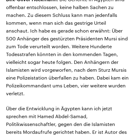
offenbar entschlossen, keine halben Sachen zu
machen. Zu diesem Schluss kann man jedenfalls
kommen, wenn man sich das gestrige Urteil
anschaut. Ich habe es gerade schon erwähnt: Über
500 Anhänger des gestürzten Präsidenten Mursi sind
zum Tode verurteilt worden. Weitere Hunderte
Todesstrafen könnten in den kommenden Tagen,
vielleicht sogar heute folgen. Den Anhängern der
Islamisten wird vorgeworfen, nach dem Sturz Mursis
eine Polizeistation überfallen zu haben. Dabei kam ein
Polizeikommandant ums Leben, vier weitere wurden
verletzt.
Über die Entwicklung in Ägypten kann ich jetzt
sprechen mit Hamed Abdel-Samad,
Politikwissenschaftler, gegen den die Islamisten
bereits Mordaufrufe gerichtet haben. Er ist Autor des