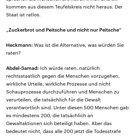
kommen aus diesem Teufelskreis nicht heraus. Der
Staat ist ratlos.
„Zuckerbrot und Peitsche und nicht nur Peitsche“
Heckmann:
Was ist die Alternative, was würden Sie
raten?
Abdel-Samad:
Ich würde raten, natürlich
rechtsstaatlich gegen die Menschen vorzugehen,
wirkliche Urteile, wirkliche Prozesse und nicht
Schauprozesse durchzuführen und Menschen zu
verurteilen, die tatsächlich für die Gewalt
verantwortlich sind. Unter diesen 500 Menschen gab
es mindestens 200, die tatsächlich an
Gewaltaktionen sich beteiligt haben. Aber das
bedeutet nicht, dass alle 200 jetzt die Todesstrafe