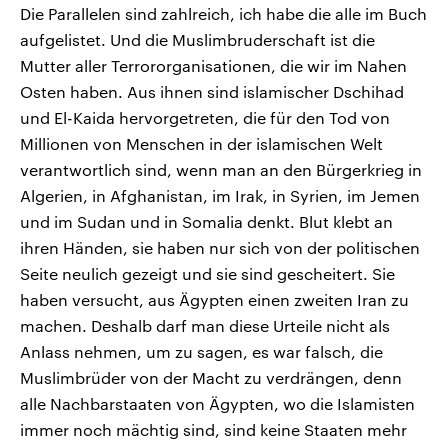
Die Parallelen sind zahlreich, ich habe die alle im Buch
aufgelistet. Und die Muslimbruderschaft ist die
Mutter aller Terrororganisationen, die wir im Nahen
Osten haben. Aus ihnen sind islamischer Dschihad
und El-Kaida hervorgetreten, die für den Tod von
Millionen von Menschen in der islamischen Welt
verantwortlich sind, wenn man an den Bürgerkrieg in
Algerien, in Afghanistan, im Irak, in Syrien, im Jemen
und im Sudan und in Somalia denkt. Blut klebt an
ihren Händen, sie haben nur sich von der politischen
Seite neulich gezeigt und sie sind gescheitert. Sie
haben versucht, aus Ägypten einen zweiten Iran zu
machen. Deshalb darf man diese Urteile nicht als
Anlass nehmen, um zu sagen, es war falsch, die
Muslimbrüder von der Macht zu verdrängen, denn
alle Nachbarstaaten von Ägypten, wo die Islamisten
immer noch mächtig sind, sind keine Staaten mehr