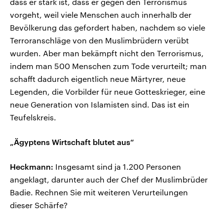
dass er stark ist, dass er gegen den Terrorismus
vorgeht, weil viele Menschen auch innerhalb der
Bevölkerung das gefordert haben, nachdem so viele
Terroranschläge von den Muslimbrüdern verübt
wurden. Aber man bekämpft nicht den Terrorismus,
indem man 500 Menschen zum Tode verurteilt; man
schafft dadurch eigentlich neue Märtyrer, neue
Legenden, die Vorbilder für neue Gotteskrieger, eine
neue Generation von Islamisten sind. Das ist ein
Teufelskreis.
„Ägyptens Wirtschaft blutet aus“
Heckmann:
Insgesamt sind ja 1.200 Personen
angeklagt, darunter auch der Chef der Muslimbrüder
Badie. Rechnen Sie mit weiteren Verurteilungen
dieser Schärfe?