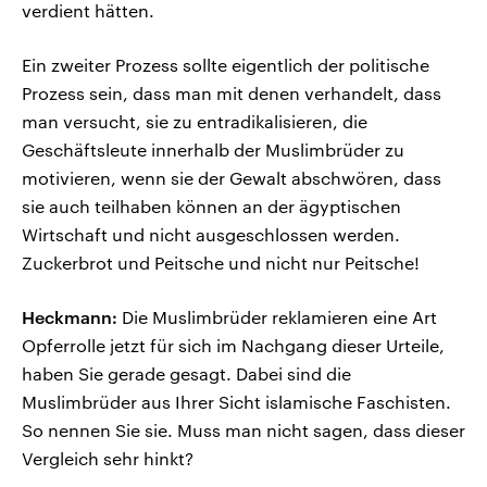
verdient hätten.
Ein zweiter Prozess sollte eigentlich der politische
Prozess sein, dass man mit denen verhandelt, dass
man versucht, sie zu entradikalisieren, die
Geschäftsleute innerhalb der Muslimbrüder zu
motivieren, wenn sie der Gewalt abschwören, dass
sie auch teilhaben können an der ägyptischen
Wirtschaft und nicht ausgeschlossen werden.
Zuckerbrot und Peitsche und nicht nur Peitsche!
Heckmann:
Die Muslimbrüder reklamieren eine Art
Opferrolle jetzt für sich im Nachgang dieser Urteile,
haben Sie gerade gesagt. Dabei sind die
Muslimbrüder aus Ihrer Sicht islamische Faschisten.
So nennen Sie sie. Muss man nicht sagen, dass dieser
Vergleich sehr hinkt?