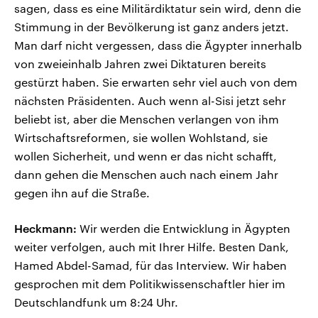
sagen, dass es eine Militärdiktatur sein wird, denn die
Stimmung in der Bevölkerung ist ganz anders jetzt.
Man darf nicht vergessen, dass die Ägypter innerhalb
von zweieinhalb Jahren zwei Diktaturen bereits
gestürzt haben. Sie erwarten sehr viel auch von dem
nächsten Präsidenten. Auch wenn al-Sisi jetzt sehr
beliebt ist, aber die Menschen verlangen von ihm
Wirtschaftsreformen, sie wollen Wohlstand, sie
wollen Sicherheit, und wenn er das nicht schafft,
dann gehen die Menschen auch nach einem Jahr
gegen ihn auf die Straße.
Heckmann:
Wir werden die Entwicklung in Ägypten
weiter verfolgen, auch mit Ihrer Hilfe. Besten Dank,
Hamed Abdel-Samad, für das Interview. Wir haben
gesprochen mit dem Politikwissenschaftler hier im
Deutschlandfunk um 8:24 Uhr.