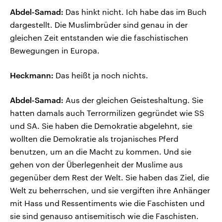
Abdel-Samad:
Das hinkt nicht. Ich habe das im Buch
dargestellt. Die Muslimbrüder sind genau in der
gleichen Zeit entstanden wie die faschistischen
Bewegungen in Europa.
Heckmann:
Das heißt ja noch nichts.
Abdel-Samad:
Aus der gleichen Geisteshaltung. Sie
hatten damals auch Terrormilizen gegründet wie SS
und SA. Sie haben die Demokratie abgelehnt, sie
wollten die Demokratie als trojanisches Pferd
benutzen, um an die Macht zu kommen. Und sie
gehen von der Überlegenheit der Muslime aus
gegenüber dem Rest der Welt. Sie haben das Ziel, die
Welt zu beherrschen, und sie vergiften ihre Anhänger
mit Hass und Ressentiments wie die Faschisten und
sie sind genauso antisemitisch wie die Faschisten.