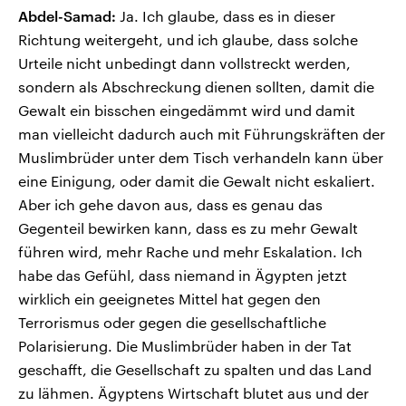
Abdel-Samad:
Ja. Ich glaube, dass es in dieser
Richtung weitergeht, und ich glaube, dass solche
Urteile nicht unbedingt dann vollstreckt werden,
sondern als Abschreckung dienen sollten, damit die
Gewalt ein bisschen eingedämmt wird und damit
man vielleicht dadurch auch mit Führungskräften der
Muslimbrüder unter dem Tisch verhandeln kann über
eine Einigung, oder damit die Gewalt nicht eskaliert.
Aber ich gehe davon aus, dass es genau das
Gegenteil bewirken kann, dass es zu mehr Gewalt
führen wird, mehr Rache und mehr Eskalation. Ich
habe das Gefühl, dass niemand in Ägypten jetzt
wirklich ein geeignetes Mittel hat gegen den
Terrorismus oder gegen die gesellschaftliche
Polarisierung. Die Muslimbrüder haben in der Tat
geschafft, die Gesellschaft zu spalten und das Land
zu lähmen. Ägyptens Wirtschaft blutet aus und der