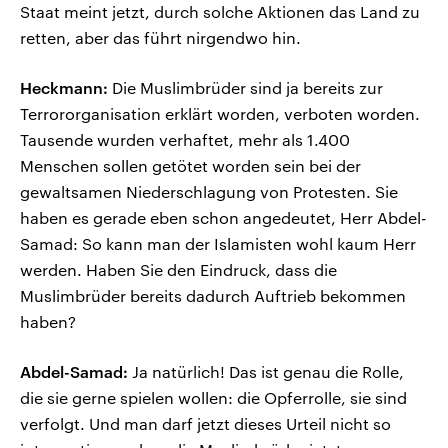
Staat meint jetzt, durch solche Aktionen das Land zu
retten, aber das führt nirgendwo hin.
Heckmann:
Die Muslimbrüder sind ja bereits zur
Terrororganisation erklärt worden, verboten worden.
Tausende wurden verhaftet, mehr als 1.400
Menschen sollen getötet worden sein bei der
gewaltsamen Niederschlagung von Protesten. Sie
haben es gerade eben schon angedeutet, Herr Abdel-
Samad: So kann man der Islamisten wohl kaum Herr
werden. Haben Sie den Eindruck, dass die
Muslimbrüder bereits dadurch Auftrieb bekommen
haben?
Abdel-Samad:
Ja natürlich! Das ist genau die Rolle,
die sie gerne spielen wollen: die Opferrolle, sie sind
verfolgt. Und man darf jetzt dieses Urteil nicht so