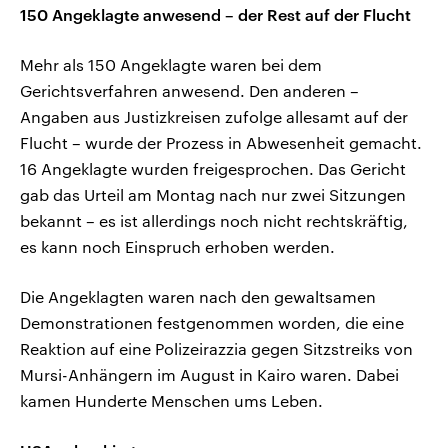
150 Angeklagte anwesend – der Rest auf der Flucht
Mehr als 150 Angeklagte waren bei dem
Gerichtsverfahren anwesend. Den anderen –
Angaben aus Justizkreisen zufolge allesamt auf der
Flucht – wurde der Prozess in Abwesenheit gemacht.
16 Angeklagte wurden freigesprochen. Das Gericht
gab das Urteil am Montag nach nur zwei Sitzungen
bekannt – es ist allerdings noch nicht rechtskräftig,
es kann noch Einspruch erhoben werden.
Die Angeklagten waren nach den gewaltsamen
Demonstrationen festgenommen worden, die eine
Reaktion auf eine Polizeirazzia gegen Sitzstreiks von
Mursi-Anhängern im August in Kairo waren. Dabei
kamen Hunderte Menschen ums Leben.