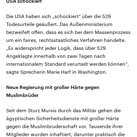
USA schockiert
Die USA haben sich „schockiert“ über die 529
Todesurteile geäußert. Das Außenministerium
bezweifelt offen, dass es sich bei dem Massenprozess
um ein faires, rechtsstaatliches Verfahren handelte.
„Es widerspricht jeder Logik, dass über 529
Angeklagte innerhalb von zwei Tagen nach
internationalem Standard verurteilt werden können“,
sagte Sprecherin Marie Harf in Washington.
Neue Regierung mit großer Härte gegen
Muslimbrüder
Seit dem Sturz Mursis durch das Militär gehen die
ägyptischen Sicherheitsdienste mit großer Härte
gegen die Muslimbruderschaft vor. Tausende ihrer
Mitglieder wurden inhaftiert, darunter praktisch die