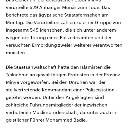
verurteilte 529 Anhänger Mursis zum Tode. Das
berichtete das ägyptische Staatsfernsehen am
Montag. Die Verurteilten zählen zu einer Gruppe von
insgesamt 545 Menschen, die sich unter anderem
wegen der Tötung eines Polizeibeamten und der
versuchten Ermordung zweier weiterer verantworten
mussten.
Die Staatsanwaltschaft hatte den Islamisten die
Teilnahme an gewalttätigen Protesten in der Provinz
Minya vorgeworfen. Bei den Unruhen war der
stellvertretende Kommandant einer Polizeistation
getötet worden. Unter den Angeklagten sind
zahlreiche Führungsmitglieder der inzwischen
verbotenen Muslimbruderschaft, darunter auch ihr
geistlicher Führer Mohammed Badie.