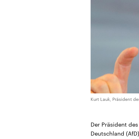
Kurt Lauk, Präsident d
Der Präsident des
Deutschland (AfD