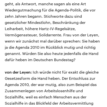
geht, als Antwort, manche sagen als eine Art
Wiedergutmachung für die Agenda-Politik, die vor
zehn Jahren begann. Stichworte dazu sind
gesetzlicher Mindestlohn, Beschränkung der
Leiharbeit, höhere Hartz-IV-Regelsätze,
Vermögenssteuer, Solidarrente. Frau von der Leyen,
wenn wir zunächst mal darüber sprechen: Sie haben
ja die Agenda 2010 im Rückblick mutig und richtig
genannt. Würden Sie also heute jedenfalls die Hand
dafür heben im Deutschen Bundestag?
von der Leyen:
Ich würde nicht für exakt die gleiche
Gesetzesform die Hand heben. Der Entschluss zur
Agenda 2010, der war mutig, also zum Beispiel das
Zusammenlegen von Arbeitslosenhilfe und
Sozialhilfe, weil es einfach Menschen aus der
Sozialhilfe in das Blickfeld der Arbeitsvermittlung