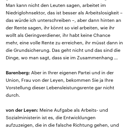
Man kann nicht den Leuten sagen, arbeitet im
Niedriglohnsektor, das ist besser als Arbeitslosigkeit –
das würde ich unterschreiben –, aber dann hinten an
der Rente sagen, ihr könnt so viel arbeiten, wie ihr
wollt als Geringverdiener, ihr habt keine Chance
mehr, eine volle Rente zu erreichen, ihr müsst dann in
die Grundsicherung. Das geht nicht und das sind die
Dinge, wo man sagt, dass sie im Zusammenhang …
Barenberg:
Aber in Ihrer eigenen Partei und in der
Union, Frau von der Leyen, bekommen Sie ja Ihre
Vorstellung dieser Lebensleistungsrente gar nicht
durch.
von der Leyen:
Meine Aufgabe als Arbeits- und
Sozialministerin ist es, die Entwicklungen
aufzuzeigen, die in die falsche Richtung gehen, und