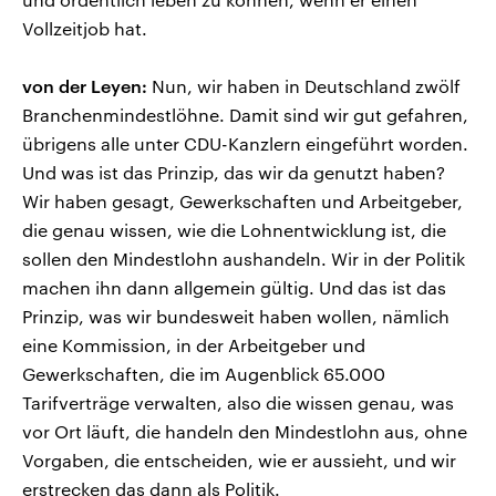
Vollzeitjob hat.
von der Leyen:
Nun, wir haben in Deutschland zwölf
Branchenmindestlöhne. Damit sind wir gut gefahren,
übrigens alle unter CDU-Kanzlern eingeführt worden.
Und was ist das Prinzip, das wir da genutzt haben?
Wir haben gesagt, Gewerkschaften und Arbeitgeber,
die genau wissen, wie die Lohnentwicklung ist, die
sollen den Mindestlohn aushandeln. Wir in der Politik
machen ihn dann allgemein gültig. Und das ist das
Prinzip, was wir bundesweit haben wollen, nämlich
eine Kommission, in der Arbeitgeber und
Gewerkschaften, die im Augenblick 65.000
Tarifverträge verwalten, also die wissen genau, was
vor Ort läuft, die handeln den Mindestlohn aus, ohne
Vorgaben, die entscheiden, wie er aussieht, und wir
erstrecken das dann als Politik.