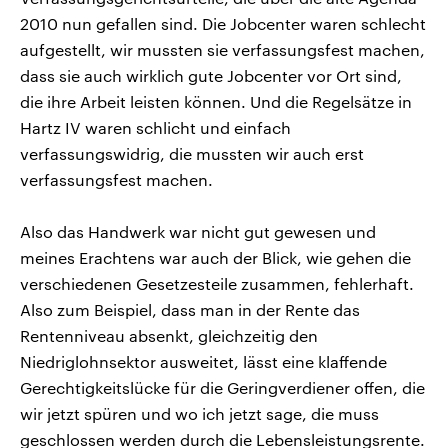
2010 nun gefallen sind. Die Jobcenter waren schlecht
aufgestellt, wir mussten sie verfassungsfest machen,
dass sie auch wirklich gute Jobcenter vor Ort sind,
die ihre Arbeit leisten können. Und die Regelsätze in
Hartz IV waren schlicht und einfach
verfassungswidrig, die mussten wir auch erst
verfassungsfest machen.
Also das Handwerk war nicht gut gewesen und
meines Erachtens war auch der Blick, wie gehen die
verschiedenen Gesetzesteile zusammen, fehlerhaft.
Also zum Beispiel, dass man in der Rente das
Rentenniveau absenkt, gleichzeitig den
Niedriglohnsektor ausweitet, lässt eine klaffende
Gerechtigkeitslücke für die Geringverdiener offen, die
wir jetzt spüren und wo ich jetzt sage, die muss
geschlossen werden durch die Lebensleistungsrente.