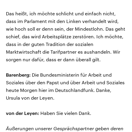
Das heißt, ich möchte schlicht und einfach nicht,
dass im Parlament mit den Linken verhandelt wird,
wie hoch soll er denn sein, der Mindestlohn. Das geht
schief, das wird Arbeitsplätze zerstören. Ich möchte,
dass in der guten Tradition der sozialen
Marktwirtschaft die Tarifpartner es aushandeln. Wir
sorgen nur dafür, dass er dann überall gilt.
Barenberg:
Die Bundesministerin für Arbeit und
Soziales über den Papst und über Arbeit und Soziales
heute Morgen hier im Deutschlandfunk. Danke,
Ursula von der Leyen.
von der Leyen:
Haben Sie vielen Dank.
Äußerungen unserer Gesprächspartner geben deren