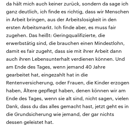
da hält mich auch keiner zurück, sondern da sage ich
ganz deutlich, ich finde es richtig, dass wir Menschen
in Arbeit bringen, aus der Arbeitslosigkeit in den
ersten Arbeitsmarkt. Ich finde aber, es muss fair
zugehen. Das heißt: Geringqualifizierte, die
erwerbstätig sind, die brauchen einen Mindestlohn,
damit es fair zugeht, dass sie mit ihrer Arbeit dann
auch ihren Lebensunterhalt verdienen können. Und
am Ende des Tages, wenn jemand 40 Jahre
gearbeitet hat, eingezahlt hat in die
Rentenversicherung, oder Frauen, die Kinder erzogen
haben, Ältere gepflegt haben, denen können wir am
Ende des Tages, wenn sie alt sind, nicht sagen, vielen
Dank, dass du das alles gemacht hast, jetzt geht es in
die Grundsicherung wie jemand, der gar nichts
dessen geleistet hat.