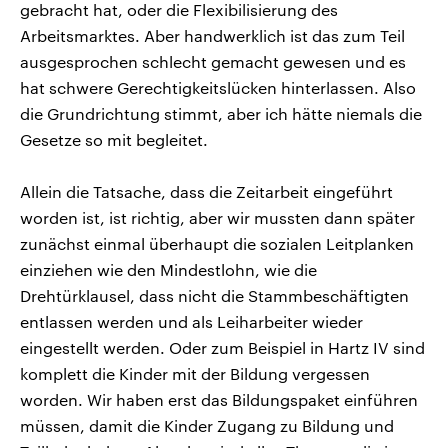
gebracht hat, oder die Flexibilisierung des
Arbeitsmarktes. Aber handwerklich ist das zum Teil
ausgesprochen schlecht gemacht gewesen und es
hat schwere Gerechtigkeitslücken hinterlassen. Also
die Grundrichtung stimmt, aber ich hätte niemals die
Gesetze so mit begleitet.
Allein die Tatsache, dass die Zeitarbeit eingeführt
worden ist, ist richtig, aber wir mussten dann später
zunächst einmal überhaupt die sozialen Leitplanken
einziehen wie den Mindestlohn, wie die
Drehtürklausel, dass nicht die Stammbeschäftigten
entlassen werden und als Leiharbeiter wieder
eingestellt werden. Oder zum Beispiel in Hartz IV sind
komplett die Kinder mit der Bildung vergessen
worden. Wir haben erst das Bildungspaket einführen
müssen, damit die Kinder Zugang zu Bildung und