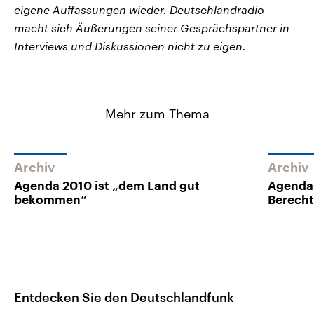
eigene Auffassungen wieder. Deutschlandradio
macht sich Äußerungen seiner Gesprächspartner in
Interviews und Diskussionen nicht zu eigen.
Mehr zum Thema
Archiv
Archiv
Agenda 2010 ist „dem Land gut
Agenda 
bekommen“
Berech
Entdecken Sie den Deutschlandfunk