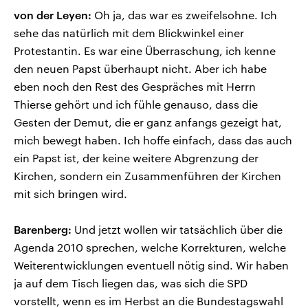
von der Leyen:
Oh ja, das war es zweifelsohne. Ich
sehe das natürlich mit dem Blickwinkel einer
Protestantin. Es war eine Überraschung, ich kenne
den neuen Papst überhaupt nicht. Aber ich habe
eben noch den Rest des Gespräches mit Herrn
Thierse gehört und ich fühle genauso, dass die
Gesten der Demut, die er ganz anfangs gezeigt hat,
mich bewegt haben. Ich hoffe einfach, dass das auch
ein Papst ist, der keine weitere Abgrenzung der
Kirchen, sondern ein Zusammenführen der Kirchen
mit sich bringen wird.
Barenberg:
Und jetzt wollen wir tatsächlich über die
Agenda 2010 sprechen, welche Korrekturen, welche
Weiterentwicklungen eventuell nötig sind. Wir haben
ja auf dem Tisch liegen das, was sich die SPD
vorstellt, wenn es im Herbst an die Bundestagswahl