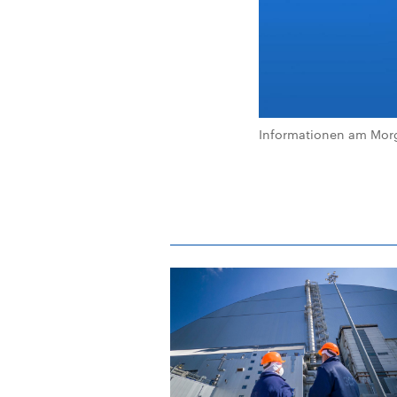
Informationen am Morg