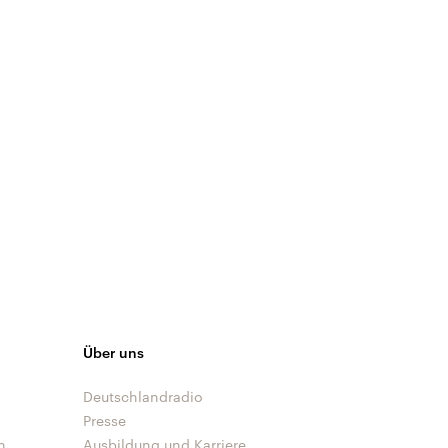
Über uns
Deutschlandradio
Presse
n
Ausbildung und Karriere