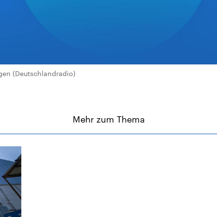
en (Deutschlandradio)
Mehr zum Thema