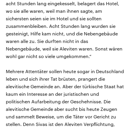
acht Stunden lang eingekesselt, belagert das Hotel,
wo sie alle waren, weil man ihnen sagte, am
sichersten seien sie im Hotel und sie sollten
zusammenbleiben. Acht Stunden lang wurden sie
gesteinigt, Hilfe kam nicht, und die Nebengebäude
waren alle zu. Sie durften nicht in das
Nebengebäude, weil sie Aleviten waren. Sonst wären
wohl gar nicht so viele umgekommen.“
Mehrere Attentäter sollen heute sogar in Deutschland
leben und sich ihrer Tat brüsten, prangert die
alevitische Gemeinde an. Aber der türkische Staat hat
kaum ein Interesse an der juristischen und
politischen Aufarbeitung der Geschehnisse. Die
alevitische Gemeinde aber sucht bis heute Zeugen
und sammelt Beweise, um die Täter vor Gericht zu
stellen. Denn Sivas ist den Aleviten Verpflichtung,