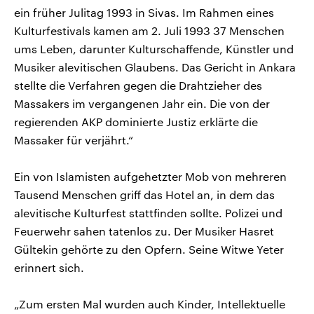
ein früher Julitag 1993 in Sivas. Im Rahmen eines
Kulturfestivals kamen am 2. Juli 1993 37 Menschen
ums Leben, darunter Kulturschaffende, Künstler und
Musiker alevitischen Glaubens. Das Gericht in Ankara
stellte die Verfahren gegen die Drahtzieher des
Massakers im vergangenen Jahr ein. Die von der
regierenden AKP dominierte Justiz erklärte die
Massaker für verjährt.“
Ein von Islamisten aufgehetzter Mob von mehreren
Tausend Menschen griff das Hotel an, in dem das
alevitische Kulturfest stattfinden sollte. Polizei und
Feuerwehr sahen tatenlos zu. Der Musiker Hasret
Gültekin gehörte zu den Opfern. Seine Witwe Yeter
erinnert sich.
„Zum ersten Mal wurden auch Kinder, Intellektuelle