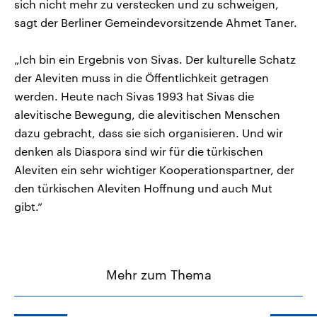
sich nicht mehr zu verstecken und zu schweigen,
sagt der Berliner Gemeindevorsitzende Ahmet Taner.
„Ich bin ein Ergebnis von Sivas. Der kulturelle Schatz
der Aleviten muss in die Öffentlichkeit getragen
werden. Heute nach Sivas 1993 hat Sivas die
alevitische Bewegung, die alevitischen Menschen
dazu gebracht, dass sie sich organisieren. Und wir
denken als Diaspora sind wir für die türkischen
Aleviten ein sehr wichtiger Kooperationspartner, der
den türkischen Aleviten Hoffnung und auch Mut
gibt.“
Mehr zum Thema