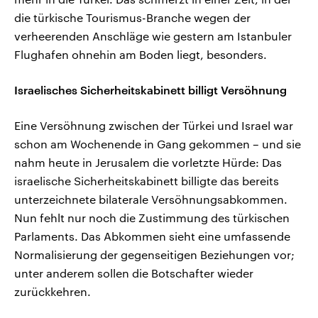
die türkische Tourismus-Branche wegen der
verheerenden Anschläge wie gestern am Istanbuler
Flughafen ohnehin am Boden liegt, besonders.
Israelisches Sicherheitskabinett billigt Versöhnung
Eine Versöhnung zwischen der Türkei und Israel war
schon am Wochenende in Gang gekommen – und sie
nahm heute in Jerusalem die vorletzte Hürde: Das
israelische Sicherheitskabinett billigte das bereits
unterzeichnete bilaterale Versöhnungsabkommen.
Nun fehlt nur noch die Zustimmung des türkischen
Parlaments. Das Abkommen sieht eine umfassende
Normalisierung der gegenseitigen Beziehungen vor;
unter anderem sollen die Botschafter wieder
zurückkehren.