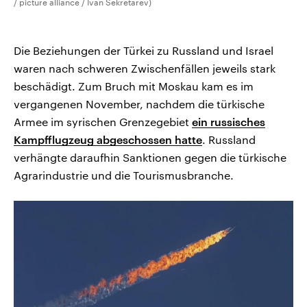
/ picture alliance / Ivan Sekretarev)
Die Beziehungen der Türkei zu Russland und Israel
waren nach schweren Zwischenfällen jeweils stark
beschädigt. Zum Bruch mit Moskau kam es im
vergangenen November, nachdem die türkische
Armee im syrischen Grenzegebiet
ein russisches
Kampfflugzeug abgeschossen hatte
. Russland
verhängte daraufhin Sanktionen gegen die türkische
Agrarindustrie und die Tourismusbranche.