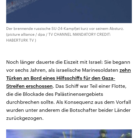
Der brennende russische SU-24-Kampfjet kurz vor seinem Absturz.
(picture alliance / dpa / TV CHANNEL MANDATORY CREDIT:
HABERTURK TV )
Noch länger dauerte die Eiszeit mit Israel: Sie begann
vor sechs Jahren, als israelische Marinesoldaten
zehn
Türken an Bord eines Hilfsschiffs für den Gaza-
Streifen erschossen
. Das Schiff war Teil einer Flotte,
die die Blockade des Palästinensergebiets
durchbrechen sollte. Als Konsequenz aus dem Vorfall
wurden unter anderem die Botschafter beider Länder
zurückgezogen.