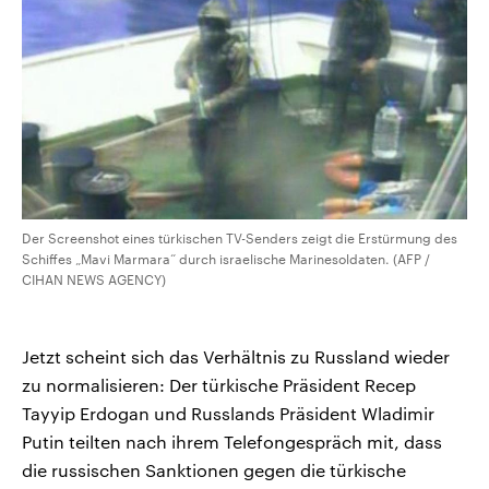
Der Screenshot eines türkischen TV-Senders zeigt die Erstürmung des
Schiffes „Mavi Marmara“ durch israelische Marinesoldaten. (AFP /
CIHAN NEWS AGENCY)
Jetzt scheint sich das Verhältnis zu Russland wieder
zu normalisieren: Der türkische Präsident Recep
Tayyip Erdogan und Russlands Präsident Wladimir
Putin teilten nach ihrem Telefongespräch mit, dass
die russischen Sanktionen gegen die türkische