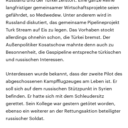
langfristiger gemeinsamer Wirtschaftsprojekte seien
gefährdet, so Medwedew. Unter anderem wird in
Russland diskutiert, das gemeinsame Pipelineprojekt
Turk Stream auf Eis zu legen. Das Vorhaben stockt
allerdings ohnehin schon, die Türkei bremst. Der
Außenpolitiker Kosatschow mahnte denn auch zu
Besonnenheit, die Gaspipeline entspreche türkischen
und russischen Interessen.
Unterdessen wurde bekannt, dass der zweite Pilot des
abgeschossenen Kampfflugzeuges am Leben ist. Er
soll sich auf dem russischen Stützpunkt in Syrien
befinden. Er hatte sich mit dem Schleudersitz
gerettet. Sein Kollege war gestern getötet worden,
ebenso ein weiterer an der Rettungsaktion beteiligter
russischer Soldat.