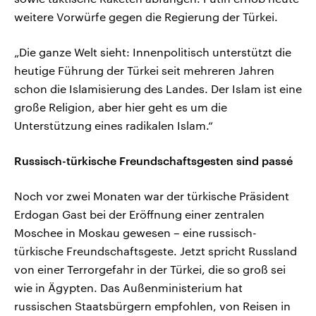
weitere Vorwürfe gegen die Regierung der Türkei.
„Die ganze Welt sieht: Innenpolitisch unterstützt die
heutige Führung der Türkei seit mehreren Jahren
schon die Islamisierung des Landes. Der Islam ist eine
große Religion, aber hier geht es um die
Unterstützung eines radikalen Islam.“
Russisch-türkische Freundschaftsgesten sind passé
Noch vor zwei Monaten war der türkische Präsident
Erdogan Gast bei der Eröffnung einer zentralen
Moschee in Moskau gewesen – eine russisch-
türkische Freundschaftsgeste. Jetzt spricht Russland
von einer Terrorgefahr in der Türkei, die so groß sei
wie in Ägypten. Das Außenministerium hat
russischen Staatsbürgern empfohlen, von Reisen in