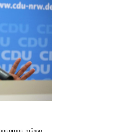
nwanderung müsse