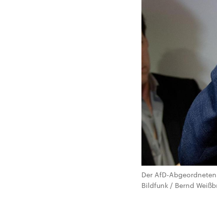
Der AfD-Abgeordneten 
Bildfunk / Bernd Weißb