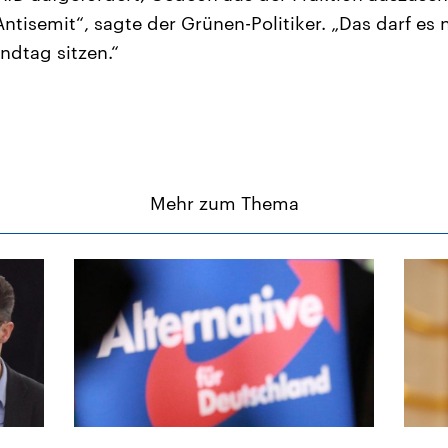
ntisemit“, sagte der Grünen-Politiker. „Das darf es 
ndtag sitzen.“
Mehr zum Thema