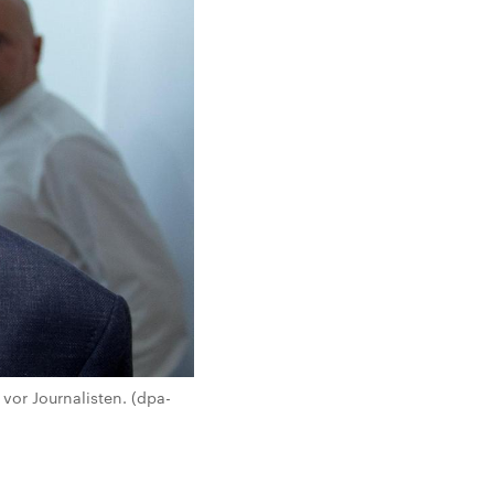
or Journalisten. (dpa-