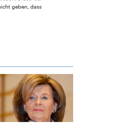
nicht geben, dass