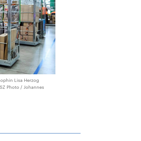
sophin Lisa Herzog
 / SZ Photo / Johannes