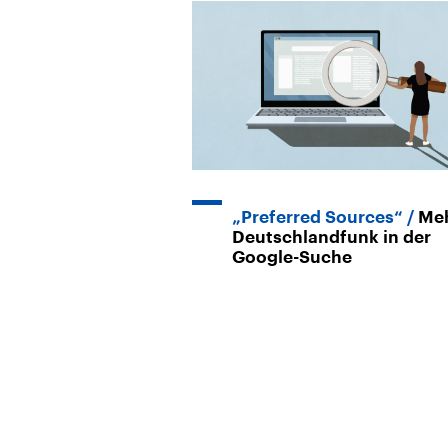
„Preferred Sources“
Me
Deutschlandfunk in der
Google-Suche