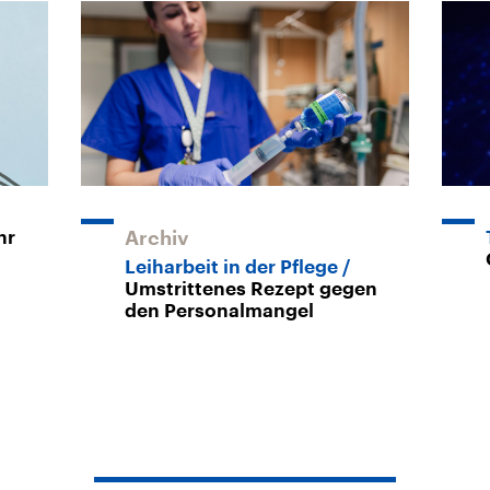
hr
Archiv
Leiharbeit in der Pflege
Umstrittenes Rezept gegen
den Personalmangel