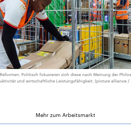
 Reformen. Politisch fokusieren sich diese nach Meinung der Philo
uktivität und wirtschaftliche Leistungsfähigkeit. (picture alliance
Mehr zum Arbeitsmarkt