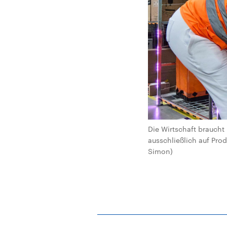
Die Wirtschaft braucht
ausschließlich auf Prod
Simon)