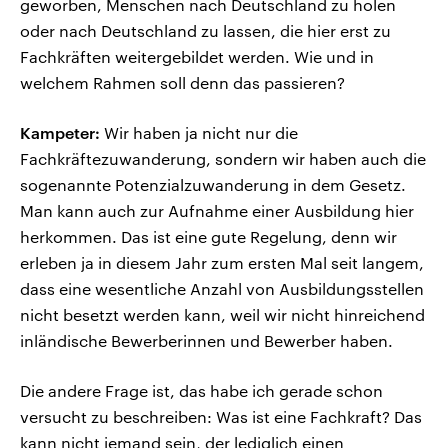
geworben, Menschen nach Deutschland zu holen
oder nach Deutschland zu lassen, die hier erst zu
Fachkräften weitergebildet werden. Wie und in
welchem Rahmen soll denn das passieren?
Kampeter:
Wir haben ja nicht nur die
Fachkräftezuwanderung, sondern wir haben auch die
sogenannte Potenzialzuwanderung in dem Gesetz.
Man kann auch zur Aufnahme einer Ausbildung hier
herkommen. Das ist eine gute Regelung, denn wir
erleben ja in diesem Jahr zum ersten Mal seit langem,
dass eine wesentliche Anzahl von Ausbildungsstellen
nicht besetzt werden kann, weil wir nicht hinreichend
inländische Bewerberinnen und Bewerber haben.
Die andere Frage ist, das habe ich gerade schon
versucht zu beschreiben: Was ist eine Fachkraft? Das
kann nicht jemand sein, der lediglich einen