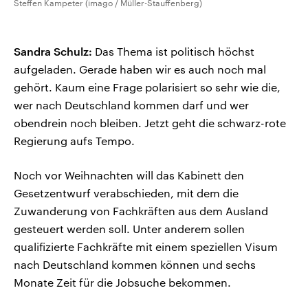
Steffen Kampeter (imago / Müller-Stauffenberg)
Sandra Schulz:
Das Thema ist politisch höchst
aufgeladen. Gerade haben wir es auch noch mal
gehört. Kaum eine Frage polarisiert so sehr wie die,
wer nach Deutschland kommen darf und wer
obendrein noch bleiben. Jetzt geht die schwarz-rote
Regierung aufs Tempo.
Noch vor Weihnachten will das Kabinett den
Gesetzentwurf verabschieden, mit dem die
Zuwanderung von Fachkräften aus dem Ausland
gesteuert werden soll. Unter anderem sollen
qualifizierte Fachkräfte mit einem speziellen Visum
nach Deutschland kommen können und sechs
Monate Zeit für die Jobsuche bekommen.