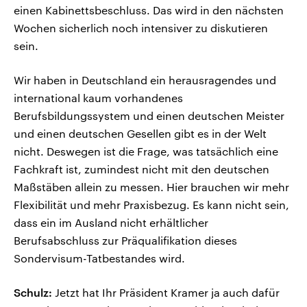
einen Kabinettsbeschluss. Das wird in den nächsten
Wochen sicherlich noch intensiver zu diskutieren
sein.
Wir haben in Deutschland ein herausragendes und
international kaum vorhandenes
Berufsbildungssystem und einen deutschen Meister
und einen deutschen Gesellen gibt es in der Welt
nicht. Deswegen ist die Frage, was tatsächlich eine
Fachkraft ist, zumindest nicht mit den deutschen
Maßstäben allein zu messen. Hier brauchen wir mehr
Flexibilität und mehr Praxisbezug. Es kann nicht sein,
dass ein im Ausland nicht erhältlicher
Berufsabschluss zur Präqualifikation dieses
Sondervisum-Tatbestandes wird.
Schulz:
Jetzt hat Ihr Präsident Kramer ja auch dafür