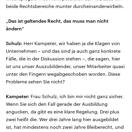
beide Rechtsbereiche munter durcheinanderwirbeln.
„Das ist geltendes Recht, das muss man nicht
ändern“
Schulz:
Herr Kampeter, wir haben ja die Klagen von
Unternehmen – und das sind ja auch ganz konkrete
Fälle, die in der Diskussion stehen –, die sagen, hier
ist uns unser Auszubildender, unser Mitarbeiter quasi
unter den Fingern wegabgeschoben worden. Diese
Probleme sehen Sie nicht?
Kampeter:
Frau Schulz, ich bin mir nicht ganz sicher.
Wenn Sie sich den Fall gerade der Ausbildung
angucken, da gibt es eine klare Regelung. Drei plus
zwei heißt die. Wer drei Jahre lang hier ausgebildet
ist, hat mindestens noch zwei Jahre Bleiberecht, und