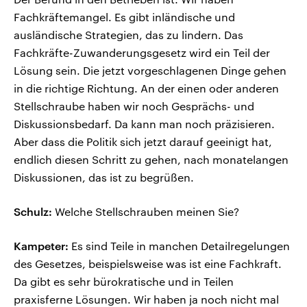
Fachkräftemangel. Es gibt inländische und
ausländische Strategien, das zu lindern. Das
Fachkräfte-Zuwanderungsgesetz wird ein Teil der
Lösung sein. Die jetzt vorgeschlagenen Dinge gehen
in die richtige Richtung. An der einen oder anderen
Stellschraube haben wir noch Gesprächs- und
Diskussionsbedarf. Da kann man noch präzisieren.
Aber dass die Politik sich jetzt darauf geeinigt hat,
endlich diesen Schritt zu gehen, nach monatelangen
Diskussionen, das ist zu begrüßen.
Schulz:
Welche Stellschrauben meinen Sie?
Kampeter:
Es sind Teile in manchen Detailregelungen
des Gesetzes, beispielsweise was ist eine Fachkraft.
Da gibt es sehr bürokratische und in Teilen
praxisferne Lösungen. Wir haben ja noch nicht mal