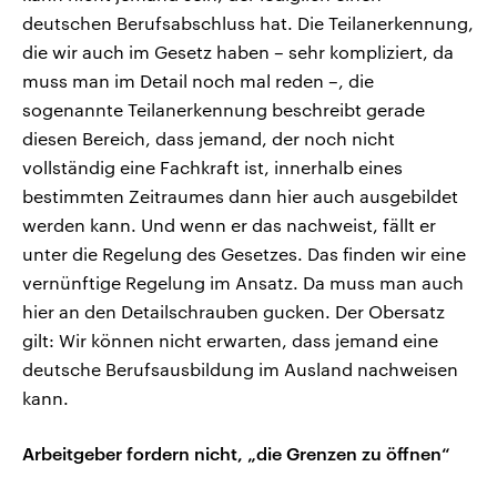
deutschen Berufsabschluss hat. Die Teilanerkennung,
die wir auch im Gesetz haben – sehr kompliziert, da
muss man im Detail noch mal reden –, die
sogenannte Teilanerkennung beschreibt gerade
diesen Bereich, dass jemand, der noch nicht
vollständig eine Fachkraft ist, innerhalb eines
bestimmten Zeitraumes dann hier auch ausgebildet
werden kann. Und wenn er das nachweist, fällt er
unter die Regelung des Gesetzes. Das finden wir eine
vernünftige Regelung im Ansatz. Da muss man auch
hier an den Detailschrauben gucken. Der Obersatz
gilt: Wir können nicht erwarten, dass jemand eine
deutsche Berufsausbildung im Ausland nachweisen
kann.
Arbeitgeber fordern nicht, „die Grenzen zu öffnen“