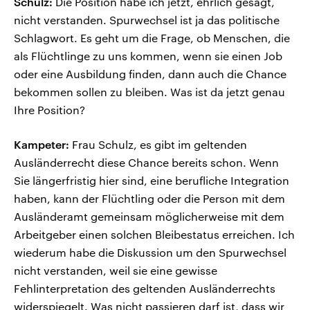
Schulz:
Die Position habe ich jetzt, ehrlich gesagt,
nicht verstanden. Spurwechsel ist ja das politische
Schlagwort. Es geht um die Frage, ob Menschen, die
als Flüchtlinge zu uns kommen, wenn sie einen Job
oder eine Ausbildung finden, dann auch die Chance
bekommen sollen zu bleiben. Was ist da jetzt genau
Ihre Position?
Kampeter:
Frau Schulz, es gibt im geltenden
Ausländerrecht diese Chance bereits schon. Wenn
Sie längerfristig hier sind, eine berufliche Integration
haben, kann der Flüchtling oder die Person mit dem
Ausländeramt gemeinsam möglicherweise mit dem
Arbeitgeber einen solchen Bleibestatus erreichen. Ich
wiederum habe die Diskussion um den Spurwechsel
nicht verstanden, weil sie eine gewisse
Fehlinterpretation des geltenden Ausländerrechts
widerspiegelt. Was nicht passieren darf ist, dass wir