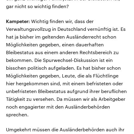
gar nicht so wichtig finden?
Kampeter:
Wichtig finden wir, dass der
Verwaltungsvollzug in Deutschland vernünftig ist. Es
hat ja bisher im geltenden Ausländerrecht schon
Möglichkeiten gegeben, einen dauerhaften
Bleibestatus aus einem anderen Rechtsbereich zu
bekommen. Die Spurwechsel-Diskussion ist ein
bisschen politisch aufgeladen. Es hat bisher schon
Möglichkeiten gegeben, Leute, die als Flüchtlinge
hier hergekommen sind, mit einem befristeten oder
unbefristeten Bleibestatus aufgrund ihrer beruflichen
Tätigkeit zu versehen. Da müssen wir als Arbeitgeber
noch engagierter mit den Ausländerbehörden
sprechen.
Umgekehrt müssen die Ausländerbehörden auch ihr