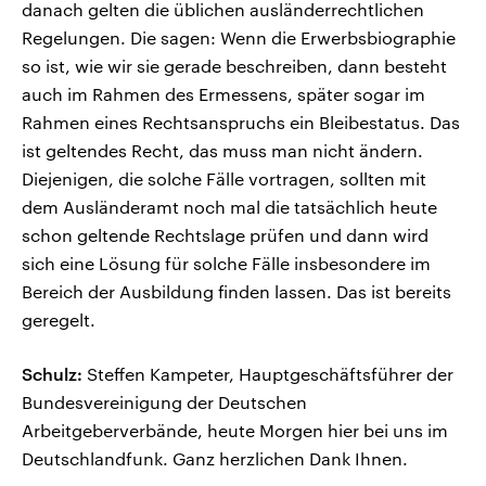
danach gelten die üblichen ausländerrechtlichen
Regelungen. Die sagen: Wenn die Erwerbsbiographie
so ist, wie wir sie gerade beschreiben, dann besteht
auch im Rahmen des Ermessens, später sogar im
Rahmen eines Rechtsanspruchs ein Bleibestatus. Das
ist geltendes Recht, das muss man nicht ändern.
Diejenigen, die solche Fälle vortragen, sollten mit
dem Ausländeramt noch mal die tatsächlich heute
schon geltende Rechtslage prüfen und dann wird
sich eine Lösung für solche Fälle insbesondere im
Bereich der Ausbildung finden lassen. Das ist bereits
geregelt.
Schulz:
Steffen Kampeter, Hauptgeschäftsführer der
Bundesvereinigung der Deutschen
Arbeitgeberverbände, heute Morgen hier bei uns im
Deutschlandfunk. Ganz herzlichen Dank Ihnen.