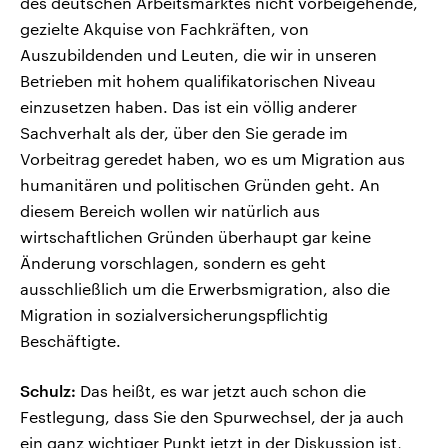
des deutschen Arbeitsmarktes nicht vorbeigehende,
gezielte Akquise von Fachkräften, von
Auszubildenden und Leuten, die wir in unseren
Betrieben mit hohem qualifikatorischen Niveau
einzusetzen haben. Das ist ein völlig anderer
Sachverhalt als der, über den Sie gerade im
Vorbeitrag geredet haben, wo es um Migration aus
humanitären und politischen Gründen geht. An
diesem Bereich wollen wir natürlich aus
wirtschaftlichen Gründen überhaupt gar keine
Änderung vorschlagen, sondern es geht
ausschließlich um die Erwerbsmigration, also die
Migration in sozialversicherungspflichtig
Beschäftigte.
Schulz:
Das heißt, es war jetzt auch schon die
Festlegung, dass Sie den Spurwechsel, der ja auch
ein ganz wichtiger Punkt jetzt in der Diskussion ist,