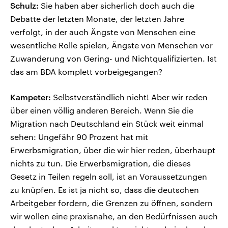
Schulz:
Sie haben aber sicherlich doch auch die
Debatte der letzten Monate, der letzten Jahre
verfolgt, in der auch Ängste von Menschen eine
wesentliche Rolle spielen, Ängste von Menschen vor
Zuwanderung von Gering- und Nichtqualifizierten. Ist
das am BDA komplett vorbeigegangen?
Kampeter:
Selbstverständlich nicht! Aber wir reden
über einen völlig anderen Bereich. Wenn Sie die
Migration nach Deutschland ein Stück weit einmal
sehen: Ungefähr 90 Prozent hat mit
Erwerbsmigration, über die wir hier reden, überhaupt
nichts zu tun. Die Erwerbsmigration, die dieses
Gesetz in Teilen regeln soll, ist an Voraussetzungen
zu knüpfen. Es ist ja nicht so, dass die deutschen
Arbeitgeber fordern, die Grenzen zu öffnen, sondern
wir wollen eine praxisnahe, an den Bedürfnissen auch