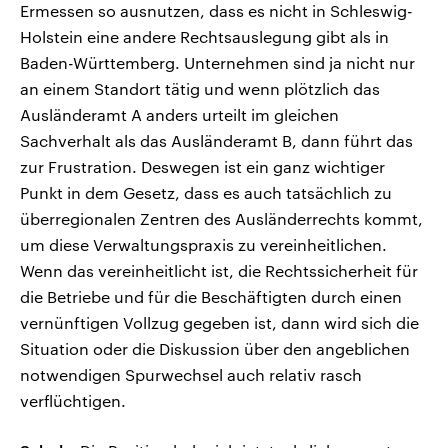
Ermessen so ausnutzen, dass es nicht in Schleswig-
Holstein eine andere Rechtsauslegung gibt als in
Baden-Württemberg. Unternehmen sind ja nicht nur
an einem Standort tätig und wenn plötzlich das
Ausländeramt A anders urteilt im gleichen
Sachverhalt als das Ausländeramt B, dann führt das
zur Frustration. Deswegen ist ein ganz wichtiger
Punkt in dem Gesetz, dass es auch tatsächlich zu
überregionalen Zentren des Ausländerrechts kommt,
um diese Verwaltungspraxis zu vereinheitlichen.
Wenn das vereinheitlicht ist, die Rechtssicherheit für
die Betriebe und für die Beschäftigten durch einen
vernünftigen Vollzug gegeben ist, dann wird sich die
Situation oder die Diskussion über den angeblichen
notwendigen Spurwechsel auch relativ rasch
verflüchtigen.