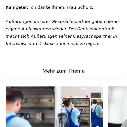
Kampeter:
Ich danke Ihnen, Frau Schulz.
Äußerungen unserer Gesprächspartner geben deren
eigene Auffassungen wieder. Der Deutschlandfunk
macht sich Äußerungen seiner Gesprächspartner in
Interviews und Diskussionen nicht zu eigen.
Mehr zum Thema