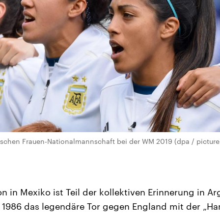
schen Frauen-Nationalmannschaft bei der WM 2019 (dpa / picture 
 in Mexiko ist Teil der kollektiven Erinnerung in Ar
 1986 das legendäre Tor gegen England mit der „Ha