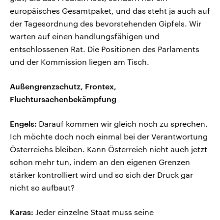
europäisches Gesamtpaket, und das steht ja auch auf
der Tagesordnung des bevorstehenden Gipfels. Wir
warten auf einen handlungsfähigen und
entschlossenen Rat. Die Positionen des Parlaments
und der Kommission liegen am Tisch.
Außengrenzschutz, Frontex,
Fluchtursachenbekämpfung
Engels:
Darauf kommen wir gleich noch zu sprechen.
Ich möchte doch noch einmal bei der Verantwortung
Österreichs bleiben. Kann Österreich nicht auch jetzt
schon mehr tun, indem an den eigenen Grenzen
stärker kontrolliert wird und so sich der Druck gar
nicht so aufbaut?
Karas:
Jeder einzelne Staat muss seine