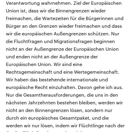
Verantwortung wahrnehmen. Ziel der Europäischen
Union ist, dass wir die Binnengrenzen wieder
freimachen, die Wartezeiten für die Bürgerinnen und
Bürger an den Grenzen wieder freimachen und dass
wir die europäischen Außengrenzen schützen. Nur
die Fluchtfragen und Migrationsfragen beginnen
nicht an der Außengrenze der Europäischen Union
und enden nicht an der Außengrenze der
Europäischen Union. Wir sind eine
Rechtsgemeinschaft und eine Wertegemeinschaft.
Wir haben das bestehende internationale und
europäische Recht einzuhalten. Davon gehe ich aus.
Nur die Gesamtherausforderungen, die uns in den
nächsten Jahrzehnten bestehen bleiben, werden wir
nicht an den Binnengrenzen lösen, sondern nur
durch ein europäisches Gesamtpaket, und die
werden wir nur lösen, indem wir Flüchtlinge nach der