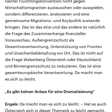
Genfer Flüchtlingskonvention nicht gegen
Wirtschaftsmigranten austauschen oder ausspielen,
sondern differenzieren, analysieren und eine
gemeinsame Migrations- und Asylpolitik zustande
bringen. Das ist das eine und das andere ist natürlich
die Frage des Zusammenhangs finanzieller
Vorausschau, Außengrenzschutz als
Gesamtverantwortung, Unterstützung von Frontex
und Ursachenbekämpfung vor Ort. Das ist nicht auf
die Frage Walserberg Österreich oder Deutschland
und Binnengrenzschutz zu reduzieren. Das ist eine
gesamteuropäische Verantwortung. Da macht man
es sich zu leicht.
„Es gibt keinen Anlass für eine Dramatisierung“
Engels:
Da macht man es sich zu leicht. – Hat es auch
Österreich sich in dieser Thematik zu leicht gemacht,