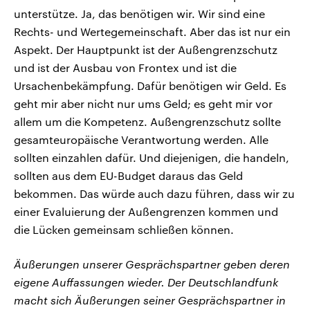
unterstütze. Ja, das benötigen wir. Wir sind eine
Rechts- und Wertegemeinschaft. Aber das ist nur ein
Aspekt. Der Hauptpunkt ist der Außengrenzschutz
und ist der Ausbau von Frontex und ist die
Ursachenbekämpfung. Dafür benötigen wir Geld. Es
geht mir aber nicht nur ums Geld; es geht mir vor
allem um die Kompetenz. Außengrenzschutz sollte
gesamteuropäische Verantwortung werden. Alle
sollten einzahlen dafür. Und diejenigen, die handeln,
sollten aus dem EU-Budget daraus das Geld
bekommen. Das würde auch dazu führen, dass wir zu
einer Evaluierung der Außengrenzen kommen und
die Lücken gemeinsam schließen können.
Äußerungen unserer Gesprächspartner geben deren
eigene Auffassungen wieder. Der Deutschlandfunk
macht sich Äußerungen seiner Gesprächspartner in