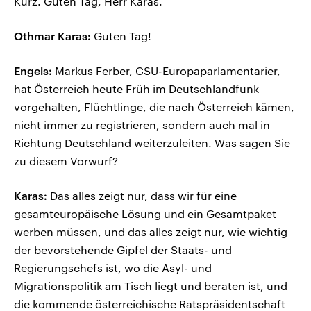
Kurz. Guten Tag, Herr Karas.
Othmar Karas:
Guten Tag!
Engels:
Markus Ferber, CSU-Europaparlamentarier,
hat Österreich heute Früh im Deutschlandfunk
vorgehalten, Flüchtlinge, die nach Österreich kämen,
nicht immer zu registrieren, sondern auch mal in
Richtung Deutschland weiterzuleiten. Was sagen Sie
zu diesem Vorwurf?
Karas:
Das alles zeigt nur, dass wir für eine
gesamteuropäische Lösung und ein Gesamtpaket
werben müssen, und das alles zeigt nur, wie wichtig
der bevorstehende Gipfel der Staats- und
Regierungschefs ist, wo die Asyl- und
Migrationspolitik am Tisch liegt und beraten ist, und
die kommende österreichische Ratspräsidentschaft