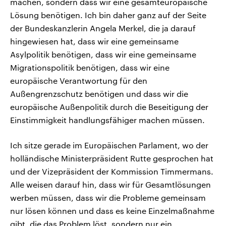
machen, sondern dass wir eine gesamteuropäische
Lösung benötigen. Ich bin daher ganz auf der Seite
der Bundeskanzlerin Angela Merkel, die ja darauf
hingewiesen hat, dass wir eine gemeinsame
Asylpolitik benötigen, dass wir eine gemeinsame
Migrationspolitik benötigen, dass wir eine
europäische Verantwortung für den
Außengrenzschutz benötigen und dass wir die
europäische Außenpolitik durch die Beseitigung der
Einstimmigkeit handlungsfähiger machen müssen.
Ich sitze gerade im Europäischen Parlament, wo der
holländische Ministerpräsident Rutte gesprochen hat
und der Vizepräsident der Kommission Timmermans.
Alle weisen darauf hin, dass wir für Gesamtlösungen
werben müssen, dass wir die Probleme gemeinsam
nur lösen können und dass es keine Einzelmaßnahme
gibt, die das Problem löst, sondern nur ein