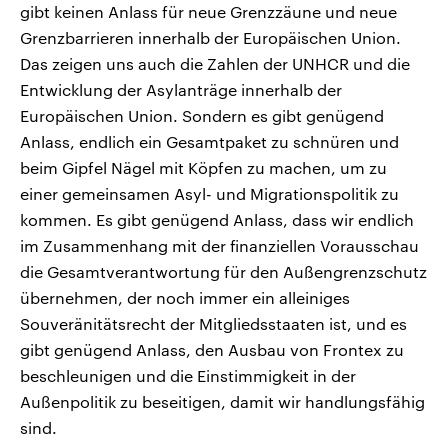
gibt keinen Anlass für neue Grenzzäune und neue
Grenzbarrieren innerhalb der Europäischen Union.
Das zeigen uns auch die Zahlen der UNHCR und die
Entwicklung der Asylanträge innerhalb der
Europäischen Union. Sondern es gibt genügend
Anlass, endlich ein Gesamtpaket zu schnüren und
beim Gipfel Nägel mit Köpfen zu machen, um zu
einer gemeinsamen Asyl- und Migrationspolitik zu
kommen. Es gibt genügend Anlass, dass wir endlich
im Zusammenhang mit der finanziellen Vorausschau
die Gesamtverantwortung für den Außengrenzschutz
übernehmen, der noch immer ein alleiniges
Souveränitätsrecht der Mitgliedsstaaten ist, und es
gibt genügend Anlass, den Ausbau von Frontex zu
beschleunigen und die Einstimmigkeit in der
Außenpolitik zu beseitigen, damit wir handlungsfähig
sind.