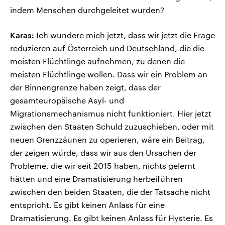
indem Menschen durchgeleitet wurden?
Karas:
Ich wundere mich jetzt, dass wir jetzt die Frage
reduzieren auf Österreich und Deutschland, die die
meisten Flüchtlinge aufnehmen, zu denen die
meisten Flüchtlinge wollen. Dass wir ein Problem an
der Binnengrenze haben zeigt, dass der
gesamteuropäische Asyl- und
Migrationsmechanismus nicht funktioniert. Hier jetzt
zwischen den Staaten Schuld zuzuschieben, oder mit
neuen Grenzzäunen zu operieren, wäre ein Beitrag,
der zeigen würde, dass wir aus den Ursachen der
Probleme, die wir seit 2015 haben, nichts gelernt
hätten und eine Dramatisierung herbeiführen
zwischen den beiden Staaten, die der Tatsache nicht
entspricht. Es gibt keinen Anlass für eine
Dramatisierung. Es gibt keinen Anlass für Hysterie. Es