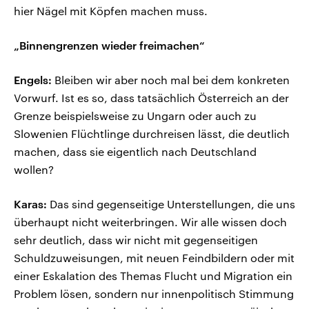
hier Nägel mit Köpfen machen muss.
„Binnengrenzen wieder freimachen“
Engels:
Bleiben wir aber noch mal bei dem konkreten
Vorwurf. Ist es so, dass tatsächlich Österreich an der
Grenze beispielsweise zu Ungarn oder auch zu
Slowenien Flüchtlinge durchreisen lässt, die deutlich
machen, dass sie eigentlich nach Deutschland
wollen?
Karas:
Das sind gegenseitige Unterstellungen, die uns
überhaupt nicht weiterbringen. Wir alle wissen doch
sehr deutlich, dass wir nicht mit gegenseitigen
Schuldzuweisungen, mit neuen Feindbildern oder mit
einer Eskalation des Themas Flucht und Migration ein
Problem lösen, sondern nur innenpolitisch Stimmung