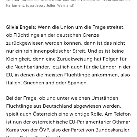
Parlament. (dpa /epa / Julien Warnand)
Silvia Engels:
Wenn die Union um die Frage streitet,
ob Flüchtlinge an der deutschen Grenze
zurückgewiesen werden können, dann ist das nicht
nur ein rein innenpolitischer Streit. Und es ist keine
Kleinigkeit, denn eine Zurückweisung hat Folgen für
die Nachbarländer, letztlich auch für die Länder in der
EU, in denen die meisten Flüchtlinge ankommen, also
Italien, Griechenland oder Spanien.
Bei der Frage, ob und unter welchen Umständen
Flüchtlinge aus Deutschland abgewiesen werden,
spielt auch Österreich eine wichtige Rolle. Am Telefon
ist nun der österreichische EU-Parlamentarier Othmar
Karas von der ÖVP, also der Partei von Bundeskanzler