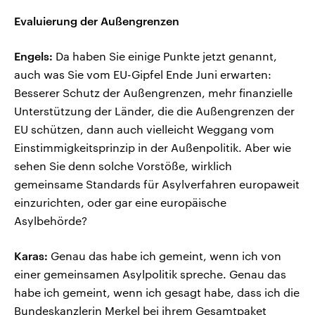
Evaluierung der Außengrenzen
Engels:
Da haben Sie einige Punkte jetzt genannt,
auch was Sie vom EU-Gipfel Ende Juni erwarten:
Besserer Schutz der Außengrenzen, mehr finanzielle
Unterstützung der Länder, die die Außengrenzen der
EU schützen, dann auch vielleicht Weggang vom
Einstimmigkeitsprinzip in der Außenpolitik. Aber wie
sehen Sie denn solche Vorstöße, wirklich
gemeinsame Standards für Asylverfahren europaweit
einzurichten, oder gar eine europäische
Asylbehörde?
Karas:
Genau das habe ich gemeint, wenn ich von
einer gemeinsamen Asylpolitik spreche. Genau das
habe ich gemeint, wenn ich gesagt habe, dass ich die
Bundeskanzlerin Merkel bei ihrem Gesamtpaket