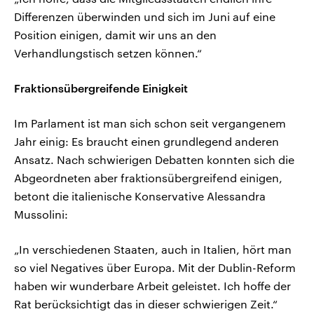
Differenzen überwinden und sich im Juni auf eine
Position einigen, damit wir uns an den
Verhandlungstisch setzen können.“
Fraktionsübergreifende Einigkeit
Im Parlament ist man sich schon seit vergangenem
Jahr einig: Es braucht einen grundlegend anderen
Ansatz. Nach schwierigen Debatten konnten sich die
Abgeordneten aber fraktionsübergreifend einigen,
betont die italienische Konservative Alessandra
Mussolini:
„In verschiedenen Staaten, auch in Italien, hört man
so viel Negatives über Europa. Mit der Dublin-Reform
haben wir wunderbare Arbeit geleistet. Ich hoffe der
Rat berücksichtigt das in dieser schwierigen Zeit.“