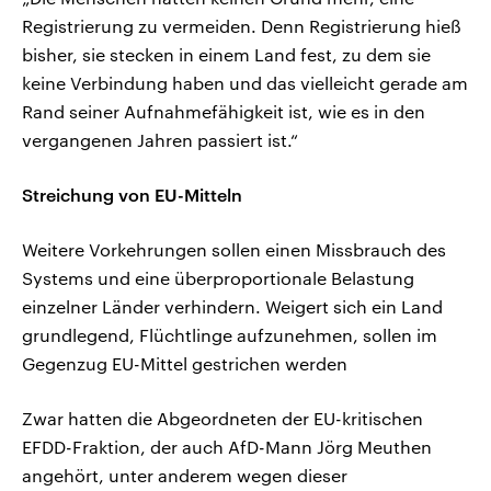
Registrierung zu vermeiden. Denn Registrierung hieß
bisher, sie stecken in einem Land fest, zu dem sie
keine Verbindung haben und das vielleicht gerade am
Rand seiner Aufnahmefähigkeit ist, wie es in den
vergangenen Jahren passiert ist.“
Streichung von EU-Mitteln
Weitere Vorkehrungen sollen einen Missbrauch des
Systems und eine überproportionale Belastung
einzelner Länder verhindern. Weigert sich ein Land
grundlegend, Flüchtlinge aufzunehmen, sollen im
Gegenzug EU-Mittel gestrichen werden
Zwar hatten die Abgeordneten der EU-kritischen
EFDD-Fraktion, der auch AfD-Mann Jörg Meuthen
angehört, unter anderem wegen dieser