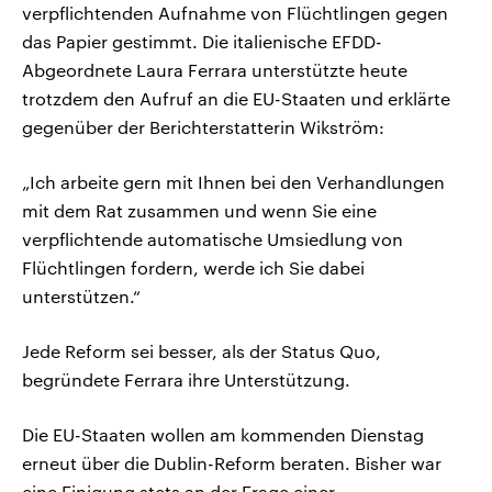
verpflichtenden Aufnahme von Flüchtlingen gegen
das Papier gestimmt. Die italienische EFDD-
Abgeordnete Laura Ferrara unterstützte heute
trotzdem den Aufruf an die EU-Staaten und erklärte
gegenüber der Berichterstatterin Wikström:
„Ich arbeite gern mit Ihnen bei den Verhandlungen
mit dem Rat zusammen und wenn Sie eine
verpflichtende automatische Umsiedlung von
Flüchtlingen fordern, werde ich Sie dabei
unterstützen.“
Jede Reform sei besser, als der Status Quo,
begründete Ferrara ihre Unterstützung.
Die EU-Staaten wollen am kommenden Dienstag
erneut über die Dublin-Reform beraten. Bisher war
eine Einigung stets an der Frage einer