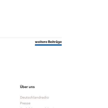
weitere Beiträge
Über uns
Deutschlandradio
Presse