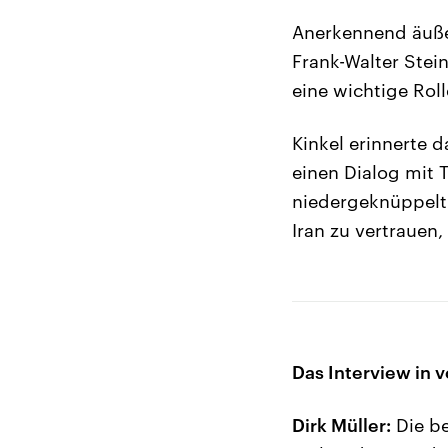
Anerkennend äuße
Frank-Walter Stei
eine wichtige Roll
Kinkel erinnerte d
einen Dialog mit 
niedergeknüppelt 
Iran zu vertrauen
Das Interview in v
Dirk Müller:
Die be