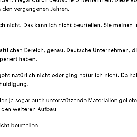
 den vergangenen Jahren.
h nicht. Das kann ich nicht beurteilen. Sie meinen 
aftlichen Bereich, genau. Deutsche Unternehmen, di
eriert haben.
eht natürlich nicht oder ging natürlich nicht. Da ha
chuldigung.
len ja sogar auch unterstützende Materialien geliefe
r den weiteren Aufbau.
cht beurteilen.