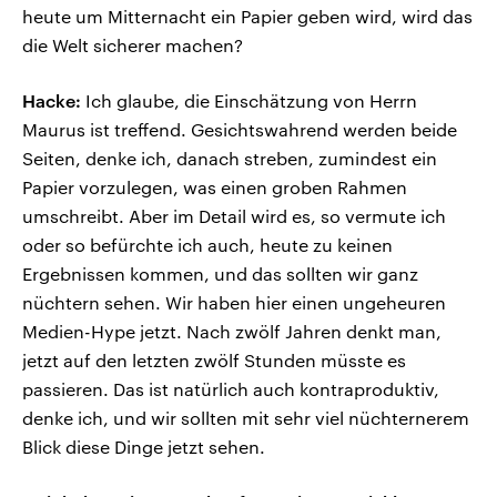
heute um Mitternacht ein Papier geben wird, wird das
die Welt sicherer machen?
Hacke:
Ich glaube, die Einschätzung von Herrn
Maurus ist treffend. Gesichtswahrend werden beide
Seiten, denke ich, danach streben, zumindest ein
Papier vorzulegen, was einen groben Rahmen
umschreibt. Aber im Detail wird es, so vermute ich
oder so befürchte ich auch, heute zu keinen
Ergebnissen kommen, und das sollten wir ganz
nüchtern sehen. Wir haben hier einen ungeheuren
Medien-Hype jetzt. Nach zwölf Jahren denkt man,
jetzt auf den letzten zwölf Stunden müsste es
passieren. Das ist natürlich auch kontraproduktiv,
denke ich, und wir sollten mit sehr viel nüchternerem
Blick diese Dinge jetzt sehen.