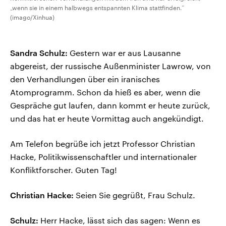
„wenn sie in einem halbwegs entspannten Klima stattfinden.“
(imago/Xinhua)
Sandra Schulz:
Gestern war er aus Lausanne
abgereist, der russische Außenminister Lawrow, von
den Verhandlungen über ein iranisches
Atomprogramm. Schon da hieß es aber, wenn die
Gespräche gut laufen, dann kommt er heute zurück,
und das hat er heute Vormittag auch angekündigt.
Am Telefon begrüße ich jetzt Professor Christian
Hacke, Politikwissenschaftler und internationaler
Konfliktforscher. Guten Tag!
Christian Hacke:
Seien Sie gegrüßt, Frau Schulz.
Schulz:
Herr Hacke, lässt sich das sagen: Wenn es