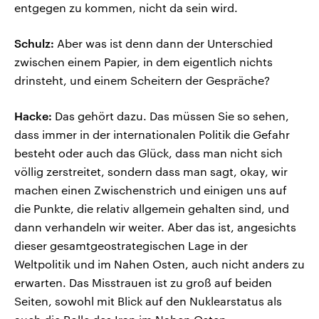
entgegen zu kommen, nicht da sein wird.
Schulz:
Aber was ist denn dann der Unterschied
zwischen einem Papier, in dem eigentlich nichts
drinsteht, und einem Scheitern der Gespräche?
Hacke:
Das gehört dazu. Das müssen Sie so sehen,
dass immer in der internationalen Politik die Gefahr
besteht oder auch das Glück, dass man nicht sich
völlig zerstreitet, sondern dass man sagt, okay, wir
machen einen Zwischenstrich und einigen uns auf
die Punkte, die relativ allgemein gehalten sind, und
dann verhandeln wir weiter. Aber das ist, angesichts
dieser gesamtgeostrategischen Lage in der
Weltpolitik und im Nahen Osten, auch nicht anders zu
erwarten. Das Misstrauen ist zu groß auf beiden
Seiten, sowohl mit Blick auf den Nuklearstatus als