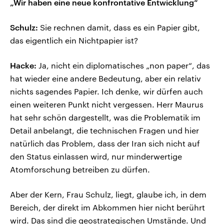
„Wir haben eine neue konfrontative Entwicklung“
Schulz:
Sie rechnen damit, dass es ein Papier gibt,
das eigentlich ein Nichtpapier ist?
Hacke:
Ja, nicht ein diplomatisches „non paper“, das
hat wieder eine andere Bedeutung, aber ein relativ
nichts sagendes Papier. Ich denke, wir dürfen auch
einen weiteren Punkt nicht vergessen. Herr Maurus
hat sehr schön dargestellt, was die Problematik im
Detail anbelangt, die technischen Fragen und hier
natürlich das Problem, dass der Iran sich nicht auf
den Status einlassen wird, nur minderwertige
Atomforschung betreiben zu dürfen.
Aber der Kern, Frau Schulz, liegt, glaube ich, in dem
Bereich, der direkt im Abkommen hier nicht berührt
wird. Das sind die geostrategischen Umstände. Und