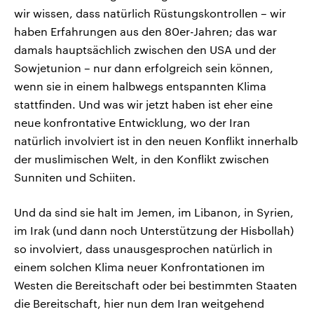
wir wissen, dass natürlich Rüstungskontrollen – wir
haben Erfahrungen aus den 80er-Jahren; das war
damals hauptsächlich zwischen den USA und der
Sowjetunion – nur dann erfolgreich sein können,
wenn sie in einem halbwegs entspannten Klima
stattfinden. Und was wir jetzt haben ist eher eine
neue konfrontative Entwicklung, wo der Iran
natürlich involviert ist in den neuen Konflikt innerhalb
der muslimischen Welt, in den Konflikt zwischen
Sunniten und Schiiten.
Und da sind sie halt im Jemen, im Libanon, in Syrien,
im Irak (und dann noch Unterstützung der Hisbollah)
so involviert, dass unausgesprochen natürlich in
einem solchen Klima neuer Konfrontationen im
Westen die Bereitschaft oder bei bestimmten Staaten
die Bereitschaft, hier nun dem Iran weitgehend