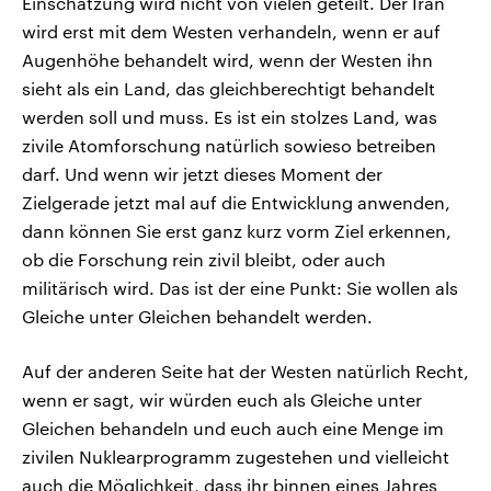
Einschätzung wird nicht von vielen geteilt. Der Iran
wird erst mit dem Westen verhandeln, wenn er auf
Augenhöhe behandelt wird, wenn der Westen ihn
sieht als ein Land, das gleichberechtigt behandelt
werden soll und muss. Es ist ein stolzes Land, was
zivile Atomforschung natürlich sowieso betreiben
darf. Und wenn wir jetzt dieses Moment der
Zielgerade jetzt mal auf die Entwicklung anwenden,
dann können Sie erst ganz kurz vorm Ziel erkennen,
ob die Forschung rein zivil bleibt, oder auch
militärisch wird. Das ist der eine Punkt: Sie wollen als
Gleiche unter Gleichen behandelt werden.
Auf der anderen Seite hat der Westen natürlich Recht,
wenn er sagt, wir würden euch als Gleiche unter
Gleichen behandeln und euch auch eine Menge im
zivilen Nuklearprogramm zugestehen und vielleicht
auch die Möglichkeit, dass ihr binnen eines Jahres