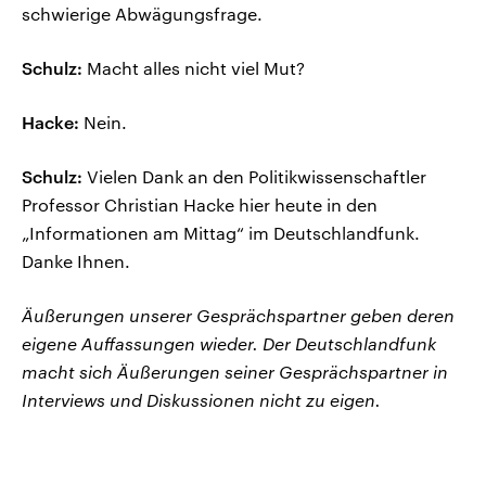
schwierige Abwägungsfrage.
Schulz:
Macht alles nicht viel Mut?
Hacke:
Nein.
Schulz:
Vielen Dank an den Politikwissenschaftler
Professor Christian Hacke hier heute in den
„Informationen am Mittag“ im Deutschlandfunk.
Danke Ihnen.
Äußerungen unserer Gesprächspartner geben deren
eigene Auffassungen wieder. Der Deutschlandfunk
macht sich Äußerungen seiner Gesprächspartner in
Interviews und Diskussionen nicht zu eigen.