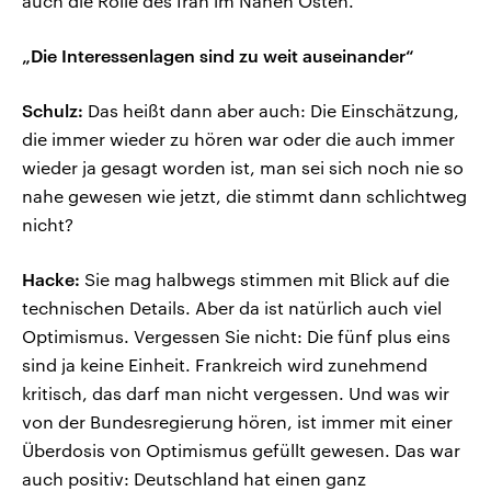
auch die Rolle des Iran im Nahen Osten.
„Die Interessenlagen sind zu weit auseinander“
Schulz:
Das heißt dann aber auch: Die Einschätzung,
die immer wieder zu hören war oder die auch immer
wieder ja gesagt worden ist, man sei sich noch nie so
nahe gewesen wie jetzt, die stimmt dann schlichtweg
nicht?
Hacke:
Sie mag halbwegs stimmen mit Blick auf die
technischen Details. Aber da ist natürlich auch viel
Optimismus. Vergessen Sie nicht: Die fünf plus eins
sind ja keine Einheit. Frankreich wird zunehmend
kritisch, das darf man nicht vergessen. Und was wir
von der Bundesregierung hören, ist immer mit einer
Überdosis von Optimismus gefüllt gewesen. Das war
auch positiv: Deutschland hat einen ganz