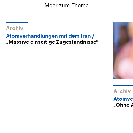
Mehr zum Thema
Archiv
Atomverhandlungen mit dem Iran
„Massive einseitige Zugeständnisse“
Archiv
Atomve
„Ohne 