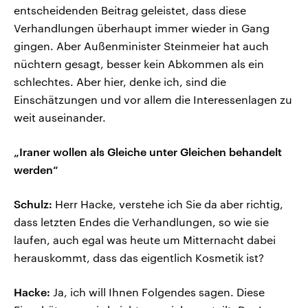
entscheidenden Beitrag geleistet, dass diese
Verhandlungen überhaupt immer wieder in Gang
gingen. Aber Außenminister Steinmeier hat auch
nüchtern gesagt, besser kein Abkommen als ein
schlechtes. Aber hier, denke ich, sind die
Einschätzungen und vor allem die Interessenlagen zu
weit auseinander.
„Iraner wollen als Gleiche unter Gleichen behandelt
werden“
Schulz:
Herr Hacke, verstehe ich Sie da aber richtig,
dass letzten Endes die Verhandlungen, so wie sie
laufen, auch egal was heute um Mitternacht dabei
herauskommt, dass das eigentlich Kosmetik ist?
Hacke:
Ja, ich will Ihnen Folgendes sagen. Diese