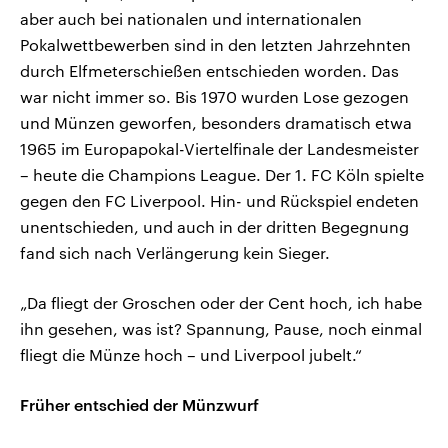
aber auch bei nationalen und internationalen
Pokalwettbewerben sind in den letzten Jahrzehnten
durch Elfmeterschießen entschieden worden. Das
war nicht immer so. Bis 1970 wurden Lose gezogen
und Münzen geworfen, besonders dramatisch etwa
1965 im Europapokal-Viertelfinale der Landesmeister
– heute die Champions League. Der 1. FC Köln spielte
gegen den FC Liverpool. Hin- und Rückspiel endeten
unentschieden, und auch in der dritten Begegnung
fand sich nach Verlängerung kein Sieger.
„Da fliegt der Groschen oder der Cent hoch, ich habe
ihn gesehen, was ist? Spannung, Pause, noch einmal
fliegt die Münze hoch – und Liverpool jubelt.“
Früher entschied der Münzwurf