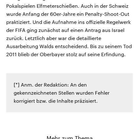
Pokalspielen Elfmeterschießen. Auch in der Schweiz
wurde Anfang der 60er-Jahre ein Penalty-Shoot-Out
praktiziert. Und die Aufnahme ins offizielle Regelwerk
der FIFA ging zunächst auf einen Antrag aus Israel
zurück. Letztlich aber war die detaillierte
Ausarbeitung Walds entscheidend. Bis zu seinem Tod
2011 blieb der Oberbayer stolz auf seine Erfindung.
[*] Anm. der Redaktion: An den
gekennzeichneten Stellen wurden Fehler
korrigiert bzw. die Inhalte präzisiert.
Mehr zum Thema