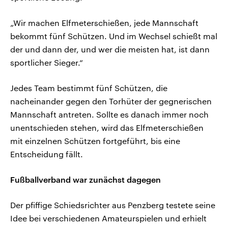
„Wir machen Elfmeterschießen, jede Mannschaft
bekommt fünf Schützen. Und im Wechsel schießt mal
der und dann der, und wer die meisten hat, ist dann
sportlicher Sieger.“
Jedes Team bestimmt fünf Schützen, die
nacheinander gegen den Torhüter der gegnerischen
Mannschaft antreten. Sollte es danach immer noch
unentschieden stehen, wird das Elfmeterschießen
mit einzelnen Schützen fortgeführt, bis eine
Entscheidung fällt.
Fußballverband war zunächst dagegen
Der pfiffige Schiedsrichter aus Penzberg testete seine
Idee bei verschiedenen Amateurspielen und erhielt