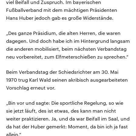
viel Beifall und Zuspruch. Im bayerischen
Fußballverband mit dem mächtigen Präsidenten
Hans Huber jedoch gab es große Widerstände.
„Des ganze Präsidium, die alten Herren, die waren
dagegen. Und doch habe ich im Hintergrund langsam
die anderen mobilisiert, beim nächsten Verbandstag
neu vorbereitet, zum Elfmeterschießen zu sprechen.“
Beim Verbandstag der Schiedsrichter am 30. Mai
1970 trug Karl Wald seinen akribisch ausgearbeiteten
Vorschlag erneut vor.
„Bin vor und sagte: Die sportliche Regelung, so wie
sie jetzt läuft, des ist etwas, des kann man nicht
weiter praktizieren. Ja, und da war Beifall im Saal, und
da hat der Huber gemerkt: Moment, da bin ich ja fast
allein.“