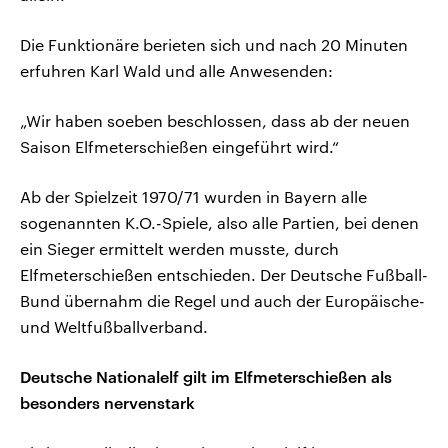
Die Funktionäre berieten sich und nach 20 Minuten
erfuhren Karl Wald und alle Anwesenden:
„Wir haben soeben beschlossen, dass ab der neuen
Saison Elfmeterschießen eingeführt wird.“
Ab der Spielzeit 1970/71 wurden in Bayern alle
sogenannten K.O.-Spiele, also alle Partien, bei denen
ein Sieger ermittelt werden musste, durch
Elfmeterschießen entschieden. Der Deutsche Fußball-
Bund übernahm die Regel und auch der Europäische-
und Weltfußballverband.
Deutsche Nationalelf gilt im Elfmeterschießen als
besonders nervenstark