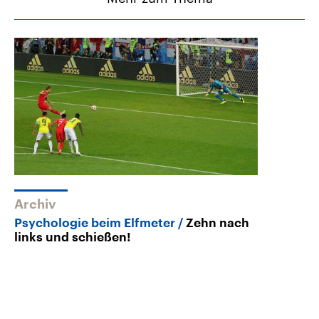
Archiv
Psychologie beim Elfmeter
Zehn nach
links und schießen!