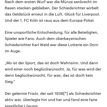
Nach dem ersten Wurf war die Münze senkrecht im
Rasen stecken geblieben. Der Schiedsrichter wirbelt
das Geldstück erneut in die Luft. Glück für Liverpool.
Und der 1. FC Köln ist raus aus dem Europa-Pokal.
Eine unsportliche Entscheidung, für alle Beteiligten,
Spieler wie Fans. Auch dem oberbayerischen
Schiedsrichter Karl Wald war diese Lotterie ein Dorn
im Auge.
„Wo ist der Sport, das ist doch Wahnsinn. Und dann
wird einer noch beglückwünscht. Ja, für was wird der
denn beglückwünscht, für was, das ist doch kein
Sieg.“
Der gelernte Frisör, der seit 1936[*] als Schiedsrichter
aktiv war, überlegte hin und her und fand eine faire
sportliche Lösung.