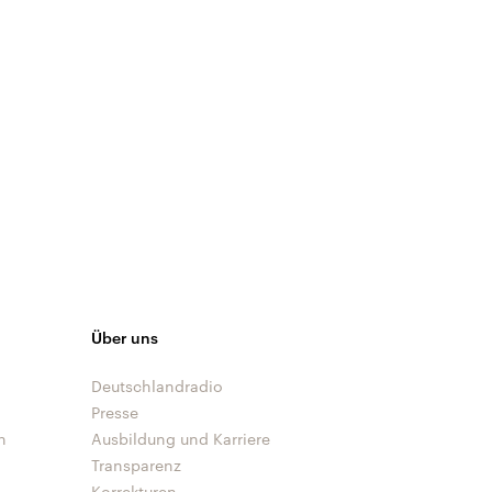
Über uns
Deutschlandradio
Presse
n
Ausbildung und Karriere
Transparenz
Korrekturen