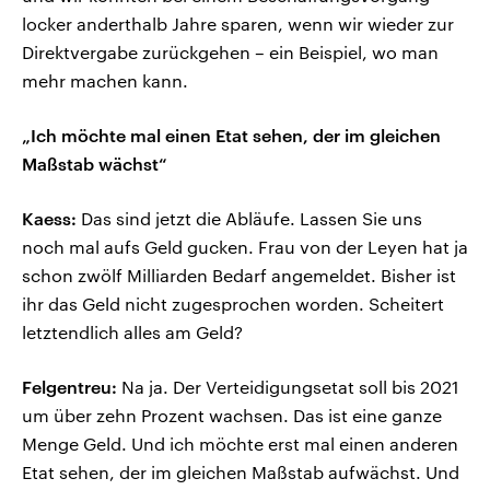
locker anderthalb Jahre sparen, wenn wir wieder zur
Direktvergabe zurückgehen – ein Beispiel, wo man
mehr machen kann.
„Ich möchte mal einen Etat sehen, der im gleichen
Maßstab wächst“
Kaess:
Das sind jetzt die Abläufe. Lassen Sie uns
noch mal aufs Geld gucken. Frau von der Leyen hat ja
schon zwölf Milliarden Bedarf angemeldet. Bisher ist
ihr das Geld nicht zugesprochen worden. Scheitert
letztendlich alles am Geld?
Felgentreu:
Na ja. Der Verteidigungsetat soll bis 2021
um über zehn Prozent wachsen. Das ist eine ganze
Menge Geld. Und ich möchte erst mal einen anderen
Etat sehen, der im gleichen Maßstab aufwächst. Und