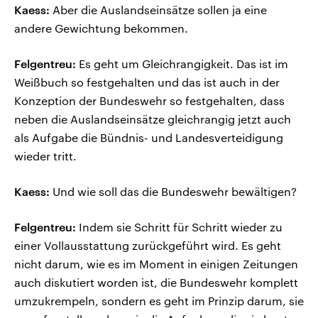
Kaess:
Aber die Auslandseinsätze sollen ja eine
andere Gewichtung bekommen.
Felgentreu:
Es geht um Gleichrangigkeit. Das ist im
Weißbuch so festgehalten und das ist auch in der
Konzeption der Bundeswehr so festgehalten, dass
neben die Auslandseinsätze gleichrangig jetzt auch
als Aufgabe die Bündnis- und Landesverteidigung
wieder tritt.
Kaess:
Und wie soll das die Bundeswehr bewältigen?
Felgentreu:
Indem sie Schritt für Schritt wieder zu
einer Vollausstattung zurückgeführt wird. Es geht
nicht darum, wie es im Moment in einigen Zeitungen
auch diskutiert worden ist, die Bundeswehr komplett
umzukrempeln, sondern es geht im Prinzip darum, sie