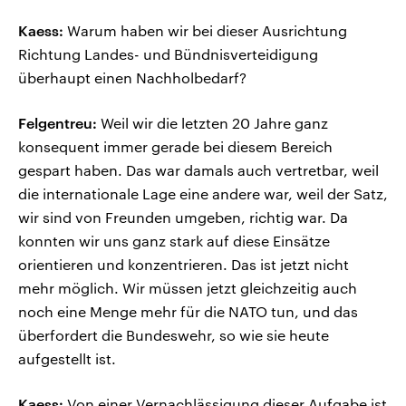
Kaess:
Warum haben wir bei dieser Ausrichtung
Richtung Landes- und Bündnisverteidigung
überhaupt einen Nachholbedarf?
Felgentreu:
Weil wir die letzten 20 Jahre ganz
konsequent immer gerade bei diesem Bereich
gespart haben. Das war damals auch vertretbar, weil
die internationale Lage eine andere war, weil der Satz,
wir sind von Freunden umgeben, richtig war. Da
konnten wir uns ganz stark auf diese Einsätze
orientieren und konzentrieren. Das ist jetzt nicht
mehr möglich. Wir müssen jetzt gleichzeitig auch
noch eine Menge mehr für die NATO tun, und das
überfordert die Bundeswehr, so wie sie heute
aufgestellt ist.
Kaess:
Von einer Vernachlässigung dieser Aufgabe ist