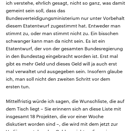
ich verstehe, ehrlich gesagt, nicht so ganz, was damit
gemeint sein soll, dass das
Bundesverteidigungsministerium nur unter Vorbehalt
diesem Etatentwurf zugestimmt hat. Entweder man
stimmt zu, oder man stimmt nicht zu. Ein bisschen
schwanger kann man da nicht sein. Es ist ein
Etatentwurf, der von der gesamten Bundesregierung
in den Bundestag eingebracht worden ist. Erst mal
gibt es mehr Geld und dieses Geld will ja auch erst
mal verwaltet und ausgegeben sein. Insofern glaube
ich, man soll nicht den zweiten Schritt vor dem
ersten tun.
Mittelfristig würde ich sagen, die Wunschliste, die auf
dem Tisch liegt – Sie erinnern sich an diese Liste mit
insgesamt 18 Projekten, die vor einer Woche
diskutiert worden sind –, die wird mit dem jetzt zur