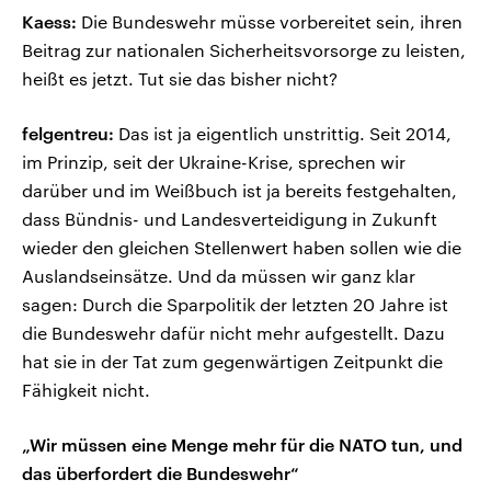
Kaess:
Die Bundeswehr müsse vorbereitet sein, ihren
Beitrag zur nationalen Sicherheitsvorsorge zu leisten,
heißt es jetzt. Tut sie das bisher nicht?
felgentreu:
Das ist ja eigentlich unstrittig. Seit 2014,
im Prinzip, seit der Ukraine-Krise, sprechen wir
darüber und im Weißbuch ist ja bereits festgehalten,
dass Bündnis- und Landesverteidigung in Zukunft
wieder den gleichen Stellenwert haben sollen wie die
Auslandseinsätze. Und da müssen wir ganz klar
sagen: Durch die Sparpolitik der letzten 20 Jahre ist
die Bundeswehr dafür nicht mehr aufgestellt. Dazu
hat sie in der Tat zum gegenwärtigen Zeitpunkt die
Fähigkeit nicht.
„Wir müssen eine Menge mehr für die NATO tun, und
das überfordert die Bundeswehr“