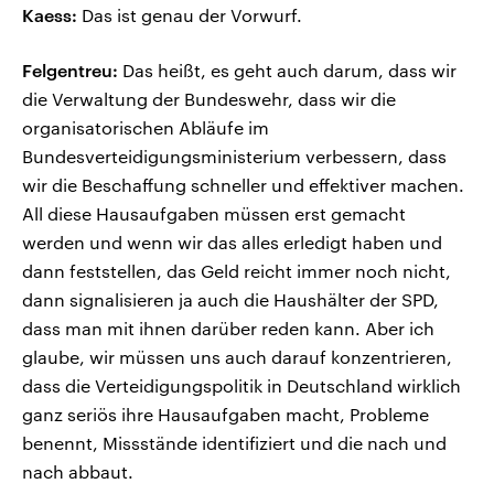
Kaess:
Das ist genau der Vorwurf.
Felgentreu:
Das heißt, es geht auch darum, dass wir
die Verwaltung der Bundeswehr, dass wir die
organisatorischen Abläufe im
Bundesverteidigungsministerium verbessern, dass
wir die Beschaffung schneller und effektiver machen.
All diese Hausaufgaben müssen erst gemacht
werden und wenn wir das alles erledigt haben und
dann feststellen, das Geld reicht immer noch nicht,
dann signalisieren ja auch die Haushälter der SPD,
dass man mit ihnen darüber reden kann. Aber ich
glaube, wir müssen uns auch darauf konzentrieren,
dass die Verteidigungspolitik in Deutschland wirklich
ganz seriös ihre Hausaufgaben macht, Probleme
benennt, Missstände identifiziert und die nach und
nach abbaut.