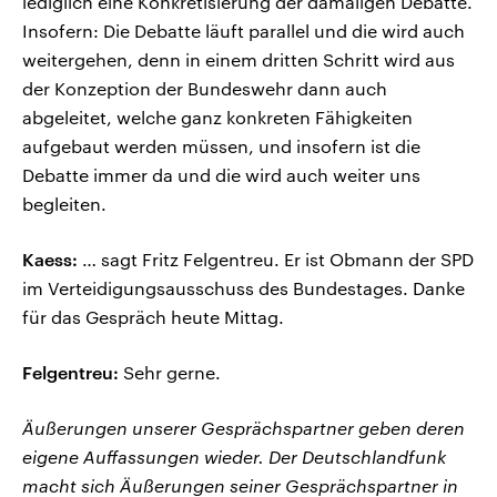
lediglich eine Konkretisierung der damaligen Debatte.
Insofern: Die Debatte läuft parallel und die wird auch
weitergehen, denn in einem dritten Schritt wird aus
der Konzeption der Bundeswehr dann auch
abgeleitet, welche ganz konkreten Fähigkeiten
aufgebaut werden müssen, und insofern ist die
Debatte immer da und die wird auch weiter uns
begleiten.
Kaess:
… sagt Fritz Felgentreu. Er ist Obmann der SPD
im Verteidigungsausschuss des Bundestages. Danke
für das Gespräch heute Mittag.
Felgentreu:
Sehr gerne.
Äußerungen unserer Gesprächspartner geben deren
eigene Auffassungen wieder. Der Deutschlandfunk
macht sich Äußerungen seiner Gesprächspartner in