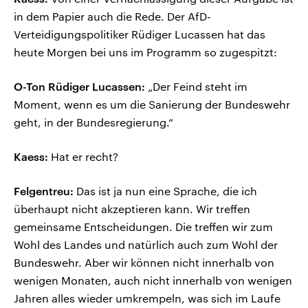
in dem Papier auch die Rede. Der AfD-
Verteidigungspolitiker Rüdiger Lucassen hat das
heute Morgen bei uns im Programm so zugespitzt:
O-Ton Rüdiger Lucassen:
„Der Feind steht im
Moment, wenn es um die Sanierung der Bundeswehr
geht, in der Bundesregierung.“
Kaess:
Hat er recht?
Felgentreu:
Das ist ja nun eine Sprache, die ich
überhaupt nicht akzeptieren kann. Wir treffen
gemeinsame Entscheidungen. Die treffen wir zum
Wohl des Landes und natürlich auch zum Wohl der
Bundeswehr. Aber wir können nicht innerhalb von
wenigen Monaten, auch nicht innerhalb von wenigen
Jahren alles wieder umkrempeln, was sich im Laufe