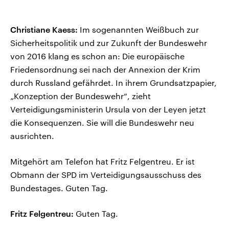
Christiane Kaess:
Im sogenannten Weißbuch zur
Sicherheitspolitik und zur Zukunft der Bundeswehr
von 2016 klang es schon an: Die europäische
Friedensordnung sei nach der Annexion der Krim
durch Russland gefährdet. In ihrem Grundsatzpapier,
„Konzeption der Bundeswehr“, zieht
Verteidigungsministerin Ursula von der Leyen jetzt
die Konsequenzen. Sie will die Bundeswehr neu
ausrichten.
Mitgehört am Telefon hat Fritz Felgentreu. Er ist
Obmann der SPD im Verteidigungsausschuss des
Bundestages. Guten Tag.
Fritz Felgentreu:
Guten Tag.