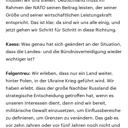
Rahmen der NATO seinen Beitrag leisten, der seiner
Größe und seiner wirtschaftlichen Leistungskraft
entspricht. Das ist klar, da sind wir uns alle einig, und
jetzt gehen wir Schritt für Schritt in diese Richtung.
Kaess:
Was genau hat sich geändert an der Situation,
dass die Landes- und die Bündnisverteidigung wieder
wichtiger ist?
Felgentreu:
Wir erleben, dass nur ein Land weiter,
hinter Polen, in der Ukraine Krieg geführt wird. Wir
haben erlebt, dass der große Nachbar Russland die
strategische Entscheidung getroffen hat, wenn es
unseren Interessen dient, dann sind wir bereit,
militärische Gewalt einzusetzen, um Einflussbereiche
zu definieren, um Grenzen zu verändern. Das gab es
vor zehn Jahren oder vor fünf Jahren noch nicht und