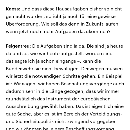
Kaess:
Und dass diese Hausaufgaben bisher so nicht
gemacht wurden, spricht ja auch für eine gewisse
Überforderung. Wie soll das denn in Zukunft laufen,
wenn jetzt noch mehr Aufgaben dazukommen?
Felgentreu:
Die Aufgaben sind ja da. Die sind ja heute
da und so, wie wir heute aufgestellt worden sind –
das sagte ich ja schon eingangs –, kann die
Bundeswehr sie nicht bewältigen. Deswegen müssen
wir jetzt die notwendigen Schritte gehen. Ein Beispiel
ist: Wir sagen, wir haben Beschaffungsvorgänge auch
dadurch sehr in die Länge gezogen, dass wir immer
grundsätzlich das Instrument der europäischen
Ausschreibung gewählt haben. Das ist eigentlich eine
gute Sache, aber es ist im Bereich der Verteidigungs-
und Sicherheitspolitik nicht zwingend vorgegeben
und wir könnten bei einem Beschaffungsvorgang