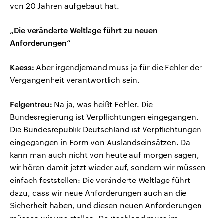
von 20 Jahren aufgebaut hat.
„Die veränderte Weltlage führt zu neuen
Anforderungen“
Kaess:
Aber irgendjemand muss ja für die Fehler der
Vergangenheit verantwortlich sein.
Felgentreu:
Na ja, was heißt Fehler. Die
Bundesregierung ist Verpflichtungen eingegangen.
Die Bundesrepublik Deutschland ist Verpflichtungen
eingegangen in Form von Auslandseinsätzen. Da
kann man auch nicht von heute auf morgen sagen,
wir hören damit jetzt wieder auf, sondern wir müssen
einfach feststellen: Die veränderte Weltlage führt
dazu, dass wir neue Anforderungen auch an die
Sicherheit haben, und diesen neuen Anforderungen
müssen wir uns stellen. Deutschland muss im