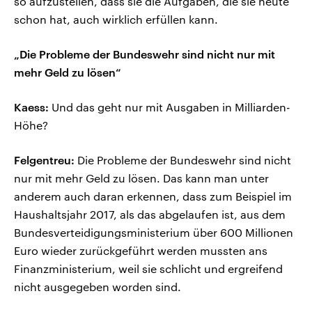
so aufzustellen, dass sie die Aufgaben, die sie heute
schon hat, auch wirklich erfüllen kann.
„Die Probleme der Bundeswehr sind nicht nur mit
mehr Geld zu lösen“
Kaess:
Und das geht nur mit Ausgaben in Milliarden-
Höhe?
Felgentreu:
Die Probleme der Bundeswehr sind nicht
nur mit mehr Geld zu lösen. Das kann man unter
anderem auch daran erkennen, dass zum Beispiel im
Haushaltsjahr 2017, als das abgelaufen ist, aus dem
Bundesverteidigungsministerium über 600 Millionen
Euro wieder zurückgeführt werden mussten ans
Finanzministerium, weil sie schlicht und ergreifend
nicht ausgegeben worden sind.