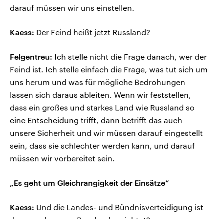
darauf müssen wir uns einstellen.
Kaess:
Der Feind heißt jetzt Russland?
Felgentreu:
Ich stelle nicht die Frage danach, wer der
Feind ist. Ich stelle einfach die Frage, was tut sich um
uns herum und was für mögliche Bedrohungen
lassen sich daraus ableiten. Wenn wir feststellen,
dass ein großes und starkes Land wie Russland so
eine Entscheidung trifft, dann betrifft das auch
unsere Sicherheit und wir müssen darauf eingestellt
sein, dass sie schlechter werden kann, und darauf
müssen wir vorbereitet sein.
„Es geht um Gleichrangigkeit der Einsätze“
Kaess:
Und die Landes- und Bündnisverteidigung ist