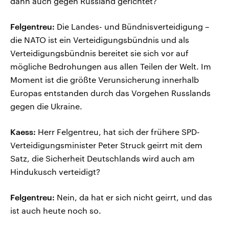
dann auch gegen Russland gerichtet?
Felgentreu:
Die Landes- und Bündnisverteidigung –
die NATO ist ein Verteidigungsbündnis und als
Verteidigungsbündnis bereitet sie sich vor auf
mögliche Bedrohungen aus allen Teilen der Welt. Im
Moment ist die größte Verunsicherung innerhalb
Europas entstanden durch das Vorgehen Russlands
gegen die Ukraine.
Kaess:
Herr Felgentreu, hat sich der frühere SPD-
Verteidigungsminister Peter Struck geirrt mit dem
Satz, die Sicherheit Deutschlands wird auch am
Hindukusch verteidigt?
Felgentreu:
Nein, da hat er sich nicht geirrt, und das
ist auch heute noch so.