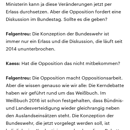
Ministerin kann ja diese Veränderungen jetzt per
Erlass durchsetzen. Aber die Opposition fordert eine
Diskussion im Bundestag. Sollte es die geben?
Felgentreu:
Die Konzeption der Bundeswehr ist
immer nur ein Erlass und die Diskussion, die läuft seit
2014 ununterbrochen.
Kaess:
Hat die Opposition das nicht mitbekommen?
Felgentreu:
Die Opposition macht Oppositionsarbeit.
Aber die wissen genauso wie wir alle: Die Kerndebatte
haben wir geführt rund um das Weißbuch. Im
Weißbuch 2016 ist schon festgehalten, dass Bündnis-
und Landesverteidigung wieder gleichrangig neben
den Auslandseinsätzen steht. Die Konzeption der
Bundeswehr, die jetzt vorgelegt werden soll, ist