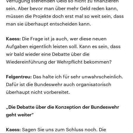
Verfügung stehenden Geld so nicht zu finanzieren
sein. Aber bevor man über mehr Geld reden kann,
müssen die Projekte doch erst mal so weit sein, dass
man sie überhaupt entscheiden kann.
Kaess:
Die Frage ist ja auch, wer diese neuen
Aufgaben eigentlich leisten soll. Kann es sein, dass
wir bald wieder eine Debatte über die
Wiedereinführung der Wehrpflicht bekommen?
Felgentreu:
Das halte ich für sehr unwahrscheinlich.
Dafür ist die Bundeswehr auch organisatorisch
überhaupt nicht vorbereitet.
„Die Debatte über die Konzeption der Bundeswehr
geht weiter“
Kaess:
Sagen Sie uns zum Schluss noch. Die