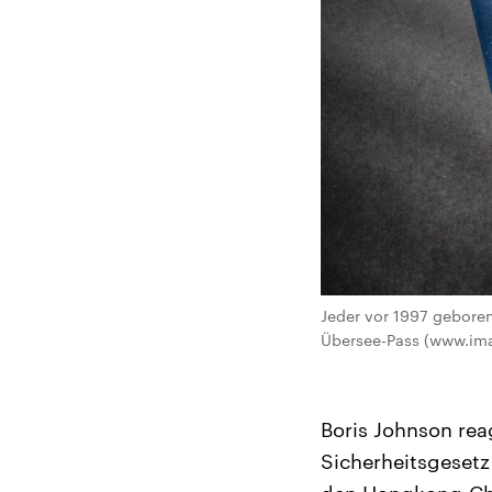
Jeder vor 1997 gebore
Übersee-Pass (www.im
Boris Johnson re
Sicherheitsgesetz