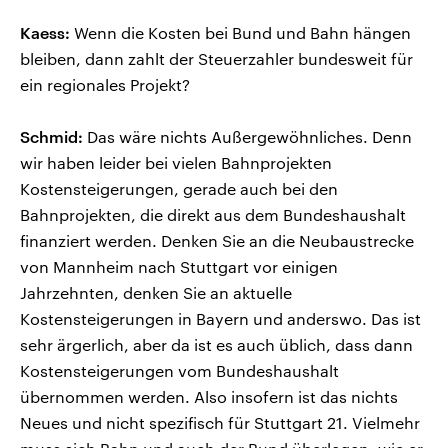
Kaess:
Wenn die Kosten bei Bund und Bahn hängen
bleiben, dann zahlt der Steuerzahler bundesweit für
ein regionales Projekt?
Schmid:
Das wäre nichts Außergewöhnliches. Denn
wir haben leider bei vielen Bahnprojekten
Kostensteigerungen, gerade auch bei den
Bahnprojekten, die direkt aus dem Bundeshaushalt
finanziert werden. Denken Sie an die Neubaustrecke
von Mannheim nach Stuttgart vor einigen
Jahrzehnten, denken Sie an aktuelle
Kostensteigerungen in Bayern und anderswo. Das ist
sehr ärgerlich, aber da ist es auch üblich, dass dann
Kostensteigerungen vom Bundeshaushalt
übernommen werden. Also insofern ist das nichts
Neues und nicht spezifisch für Stuttgart 21. Vielmehr