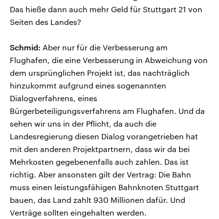
Das hieße dann auch mehr Geld für Stuttgart 21 von
Seiten des Landes?
Schmid:
Aber nur für die Verbesserung am
Flughafen, die eine Verbesserung in Abweichung von
dem ursprünglichen Projekt ist, das nachträglich
hinzukommt aufgrund eines sogenannten
Dialogverfahrens, eines
Bürgerbeteiligungsverfahrens am Flughafen. Und da
sehen wir uns in der Pflicht, da auch die
Landesregierung diesen Dialog vorangetrieben hat
mit den anderen Projektpartnern, dass wir da bei
Mehrkosten gegebenenfalls auch zahlen. Das ist
richtig. Aber ansonsten gilt der Vertrag: Die Bahn
muss einen leistungsfähigen Bahnknoten Stuttgart
bauen, das Land zahlt 930 Millionen dafür. Und
Verträge sollten eingehalten werden.