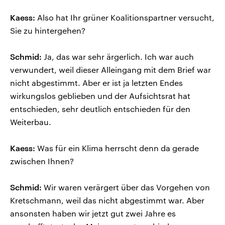
Kaess:
Also hat Ihr grüner Koalitionspartner versucht,
Sie zu hintergehen?
Schmid:
Ja, das war sehr ärgerlich. Ich war auch
verwundert, weil dieser Alleingang mit dem Brief war
nicht abgestimmt. Aber er ist ja letzten Endes
wirkungslos geblieben und der Aufsichtsrat hat
entschieden, sehr deutlich entschieden für den
Weiterbau.
Kaess:
Was für ein Klima herrscht denn da gerade
zwischen Ihnen?
Schmid:
Wir waren verärgert über das Vorgehen von
Kretschmann, weil das nicht abgestimmt war. Aber
ansonsten haben wir jetzt gut zwei Jahre es