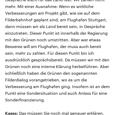
mehr. Mit einer Ausnahme: Wenn es wirkliche
Verbesserungen am Projekt gibt, wie sie auf dem
Filderbahnhof geplant sind, am Flughafen Stuttgart,
dann müssen wir als Land bereit sein, in Gespräche
einzutreten. Dieser Punkt ist innerhalb der Regierung
mit den Grünen noch umstritten. Aber wer etwas
Besseres will am Flughafen, der muss auch bereit
sein, mehr zu zahlen. Für diesen Punkt bin ich
ausdrücklich gesprächsbereit. Da müssen wir mit den
Grünen noch eine interne Klärung herbeiführen. Aber
schließlich haben die Grünen den sogenannten
Filderdialog vorangetrieben, wo es um die
Verbesserung am Flughafen ging. Insofern ist an dem
Punkt eine Sondersituation und auch Anlass für eine
Sonderfinanzierung.
Kaess:
Das müssen Sie noch mal genauer erklären.