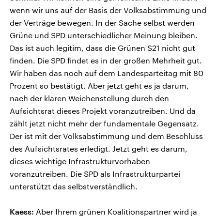
wenn wir uns auf der Basis der Volksabstimmung und
der Verträge bewegen. In der Sache selbst werden
Grüne und SPD unterschiedlicher Meinung bleiben.
Das ist auch legitim, dass die Grünen S21 nicht gut
finden. Die SPD findet es in der großen Mehrheit gut.
Wir haben das noch auf dem Landesparteitag mit 80
Prozent so bestätigt. Aber jetzt geht es ja darum,
nach der klaren Weichenstellung durch den
Aufsichtsrat dieses Projekt voranzutreiben. Und da
zählt jetzt nicht mehr der fundamentale Gegensatz.
Der ist mit der Volksabstimmung und dem Beschluss
des Aufsichtsrates erledigt. Jetzt geht es darum,
dieses wichtige Infrastrukturvorhaben
voranzutreiben. Die SPD als Infrastrukturpartei
unterstützt das selbstverständlich.
Kaess:
Aber Ihrem grünen Koalitionspartner wird ja