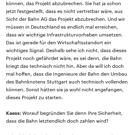
können, das Projekt abzubrechen. Sie hat ja schon
jetzt festgestellt, dass es nicht vertretbar wäre, aus
Sicht der Bahn AG das Projekt abzubrechen. Und wir
müssen in Deutschland es endlich mal erreichen,
dass wir wichtige Infrastrukturvorhaben umsetzen.
Das ist gerade für den Wirtschaftsstandort ein
wichtiges Signal. Deshalb sehe ich nicht, dass dieses
Projekt noch gefährdet wäre, es sei denn, die Bahn
kriegt das technisch nicht hin. Aber da will ich doch
mal hoffen, dass die Ingenieure der Bahn den Umbau
des Bahnknotens Stuttgart auch technisch vollenden
können. Sonst hätten sie ja wohl nicht angefangen,
dieses Projekt zu starten.
Kaess:
Worauf begründen Sie denn Ihre Sicherheit,
dass die Bahn letztendlich doch zahlen wird?