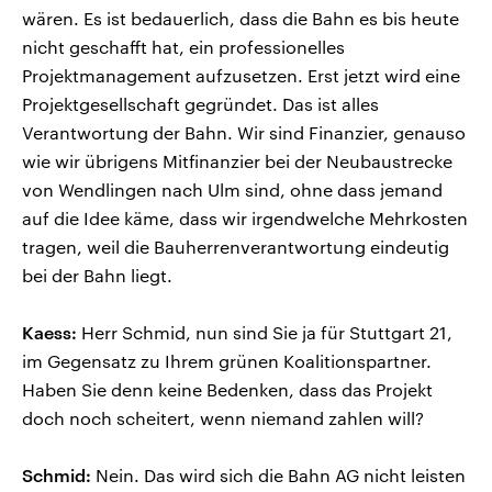
wären. Es ist bedauerlich, dass die Bahn es bis heute
nicht geschafft hat, ein professionelles
Projektmanagement aufzusetzen. Erst jetzt wird eine
Projektgesellschaft gegründet. Das ist alles
Verantwortung der Bahn. Wir sind Finanzier, genauso
wie wir übrigens Mitfinanzier bei der Neubaustrecke
von Wendlingen nach Ulm sind, ohne dass jemand
auf die Idee käme, dass wir irgendwelche Mehrkosten
tragen, weil die Bauherrenverantwortung eindeutig
bei der Bahn liegt.
Kaess:
Herr Schmid, nun sind Sie ja für Stuttgart 21,
im Gegensatz zu Ihrem grünen Koalitionspartner.
Haben Sie denn keine Bedenken, dass das Projekt
doch noch scheitert, wenn niemand zahlen will?
Schmid:
Nein. Das wird sich die Bahn AG nicht leisten