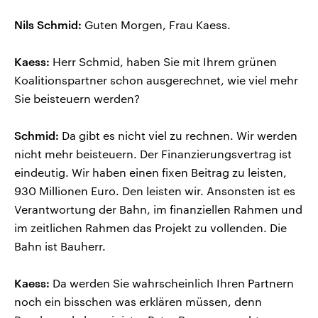
Nils Schmid:
Guten Morgen, Frau Kaess.
Kaess:
Herr Schmid, haben Sie mit Ihrem grünen
Koalitionspartner schon ausgerechnet, wie viel mehr
Sie beisteuern werden?
Schmid:
Da gibt es nicht viel zu rechnen. Wir werden
nicht mehr beisteuern. Der Finanzierungsvertrag ist
eindeutig. Wir haben einen fixen Beitrag zu leisten,
930 Millionen Euro. Den leisten wir. Ansonsten ist es
Verantwortung der Bahn, im finanziellen Rahmen und
im zeitlichen Rahmen das Projekt zu vollenden. Die
Bahn ist Bauherr.
Kaess:
Da werden Sie wahrscheinlich Ihren Partnern
noch ein bisschen was erklären müssen, denn