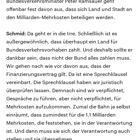
Bundesverkehrsminister Peter Ramsauer geht
offenbar fest davon aus, dass sich Land und Stadt an
den Milliarden-Mehrkosten beteiligen werden.
Schmid:
Da geht er in die Irre. Schließlich ist es
außergewöhnlich, dass überhaupt ein Land für
Bundesverkehrsvorhaben zahlt. Und deshalb sollte er
dankbar sein, dass nicht der Bund alles zahlen muss.
Wir gehen nach wie vor davon aus, dass der
Finanzierungsvertrag gilt. Da ist eine Sprechklausel
vereinbart. Die Sprechklausel haben wir juristisch
überprüfen lassen. Demnach sind wir verpflichtet,
Gespräche zu führen, aber nicht verpflichtet, für
Mehrkosten aufzukommen. Zumal die Bahn ja selbst
einräumt, dass zumindest für die 1,1 Milliarden
Mehrkosten, die feststehen, sie in der Verantwortung
ist. Und dann muss sie sich der Verantwortung auch
stellen und sie übernehmen.