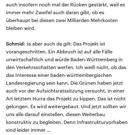
auch insofern noch mal der Rücken gestärkt, weil es
immer mehr Zweifel auch daran gibt, ob es
überhaupt bei diesen zwei Milliarden Mehrkosten
bleiben wird.
Schmid:
Ja aber auch da gilt: Das Projekt ist
vorangeschritten. Ein Abbruch ist auf alle Fälle
unwirtschaftlich und würde Baden-Württemberg in
den Verkehrsschatten werfen. Ich weiß nicht, ob das
das Interesse einer baden-württembergischen
Landesregierung sein kann. Die Grünen haben jetzt
auch vor der Aufsichtsratssitzung versucht, in einer
Art letztem Hurra das Projekt zu kippen. Das ist nicht
gelungen. Es wird weitergebaut. Und jetzt sollten wir
uns alle darauf einstellen, diesen Weiterbau
konstruktiv zu begleiten. Denn Infrastrukturvorhaben
sind leider immer …