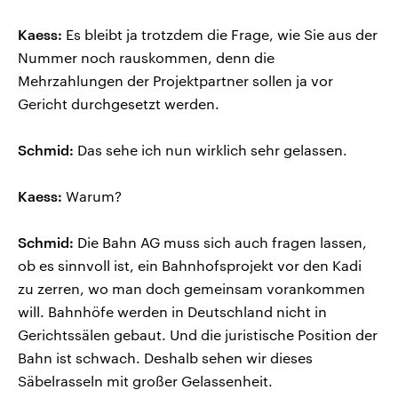
Kaess:
Es bleibt ja trotzdem die Frage, wie Sie aus der
Nummer noch rauskommen, denn die
Mehrzahlungen der Projektpartner sollen ja vor
Gericht durchgesetzt werden.
Schmid:
Das sehe ich nun wirklich sehr gelassen.
Kaess:
Warum?
Schmid:
Die Bahn AG muss sich auch fragen lassen,
ob es sinnvoll ist, ein Bahnhofsprojekt vor den Kadi
zu zerren, wo man doch gemeinsam vorankommen
will. Bahnhöfe werden in Deutschland nicht in
Gerichtssälen gebaut. Und die juristische Position der
Bahn ist schwach. Deshalb sehen wir dieses
Säbelrasseln mit großer Gelassenheit.