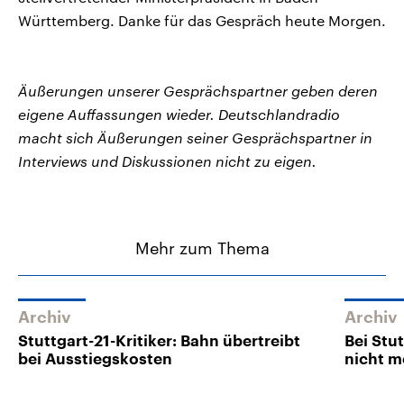
Württemberg. Danke für das Gespräch heute Morgen.
Äußerungen unserer Gesprächspartner geben deren
eigene Auffassungen wieder. Deutschlandradio
macht sich Äußerungen seiner Gesprächspartner in
Interviews und Diskussionen nicht zu eigen.
Mehr zum Thema
Archiv
Archiv
Stuttgart-21-Kritiker: Bahn übertreibt
Bei Stu
bei Ausstiegskosten
nicht m