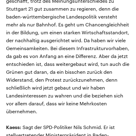
geschafft, trotz des Meinungsunterschiedes zu
Stuttgart 21 gut zusammen zu regieren, denn die
baden-württembergische Landespolitik versteht
mehr als nur Bahnhof. Es geht um Chancengleichheit
in der Bildung, um einen starken Wirtschaftsstandort,
der nachhaltig ausgerichtet wird. Da haben wir viele
Gemeinsamkeiten. Bei diesem Infrastrukturvorhaben,
da gab es von Anfang an eine Differenz. Aber da jetzt
entschieden ist, dass weitergebaut wird, tun auch die
Grünen gut daran, da ein bisschen zurück den
Widerstand, den Protest zurückzunehmen, denn
schließlich wird jetzt gebaut und wir haben
Landesinteressen zu wahren und die beziehen sich
vor allem darauf, dass wir keine Mehrkosten
übernehmen.
Kaess:
Sagt der SPD-Politiker Nils Schmid. Er ist
stellvertretender Ministerpräsident in Baden-