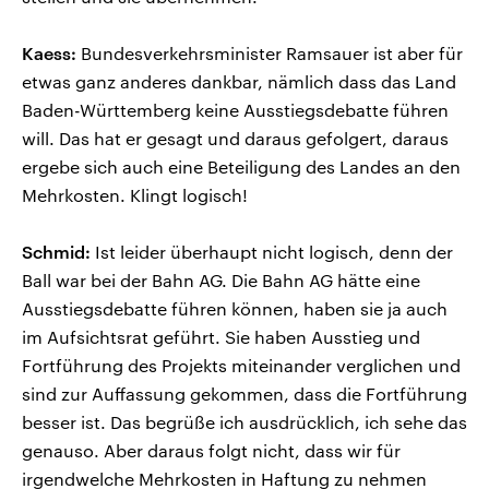
Kaess:
Bundesverkehrsminister Ramsauer ist aber für
etwas ganz anderes dankbar, nämlich dass das Land
Baden-Württemberg keine Ausstiegsdebatte führen
will. Das hat er gesagt und daraus gefolgert, daraus
ergebe sich auch eine Beteiligung des Landes an den
Mehrkosten. Klingt logisch!
Schmid:
Ist leider überhaupt nicht logisch, denn der
Ball war bei der Bahn AG. Die Bahn AG hätte eine
Ausstiegsdebatte führen können, haben sie ja auch
im Aufsichtsrat geführt. Sie haben Ausstieg und
Fortführung des Projekts miteinander verglichen und
sind zur Auffassung gekommen, dass die Fortführung
besser ist. Das begrüße ich ausdrücklich, ich sehe das
genauso. Aber daraus folgt nicht, dass wir für
irgendwelche Mehrkosten in Haftung zu nehmen