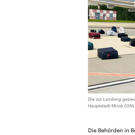
Die zur Landung gezwun
Hauptstadt Minsk (ONL
Die Behörden in 