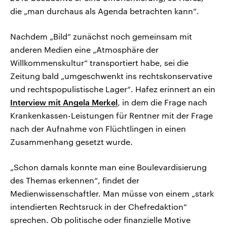
die „man durchaus als Agenda betrachten kann“.
Nachdem „Bild“ zunächst noch gemeinsam mit
anderen Medien eine „Atmosphäre der
Willkommenskultur“ transportiert habe, sei die
Zeitung bald „umgeschwenkt ins rechtskonservative
und rechtspopulistische Lager“. Hafez erinnert an ein
Interview mit Angela Merkel
, in dem die Frage nach
Krankenkassen-Leistungen für Rentner mit der Frage
nach der Aufnahme von Flüchtlingen in einen
Zusammenhang gesetzt wurde.
„Schon damals konnte man eine Boulevardisierung
des Themas erkennen“, findet der
Medienwissenschaftler. Man müsse von einem „stark
intendierten Rechtsruck in der Chefredaktion“
sprechen. Ob politische oder finanzielle Motive