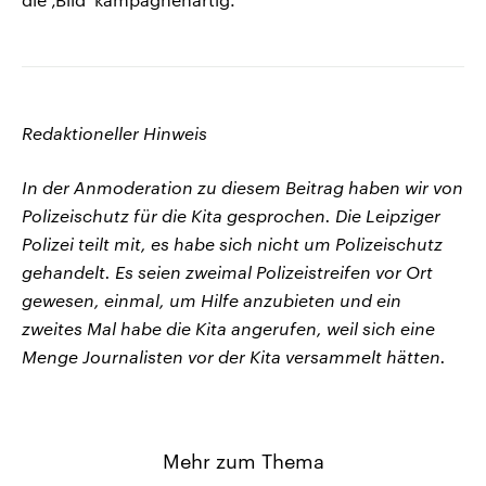
Redaktioneller Hinweis
In der Anmoderation zu diesem Beitrag haben wir von
Polizeischutz für die Kita gesprochen. Die Leipziger
Polizei teilt mit, es habe sich nicht um Polizeischutz
gehandelt. Es seien zweimal Polizeistreifen vor Ort
gewesen, einmal, um Hilfe anzubieten und ein
zweites Mal habe die Kita angerufen, weil sich eine
Menge Journalisten vor der Kita versammelt hätten.
Mehr zum Thema