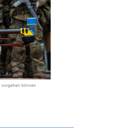
en vorgehen können