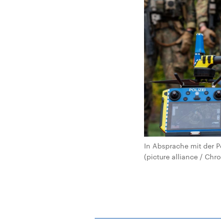
In Absprache mit der 
(picture alliance / Ch