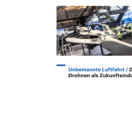
Unbemannte Luftfahrt
Z
Drohnen als Zukunftsindu