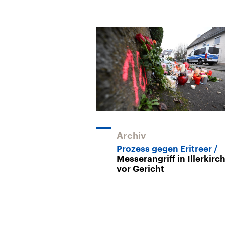
Archiv
Prozess gegen Eritreer
Messerangriff in Illerkirc
vor Gericht