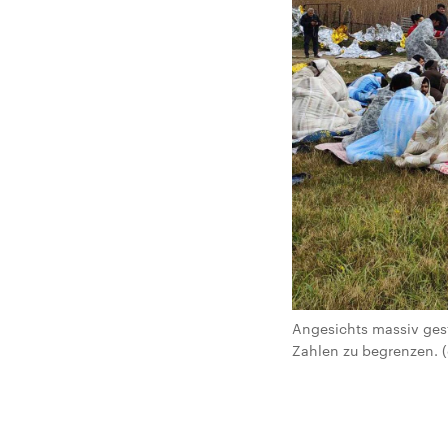
Angesichts massiv ges
Zahlen zu begrenzen. (