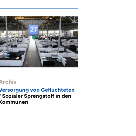
Archiv
Versorgung von Geflüchteten
Sozialer Sprengstoff in den
Kommunen