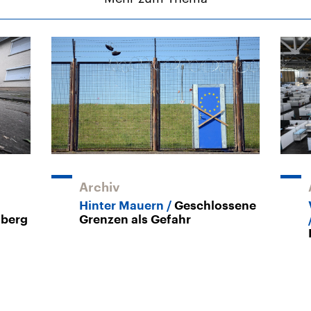
Archiv
Hinter Mauern
Geschlossene
hberg
Grenzen als Gefahr