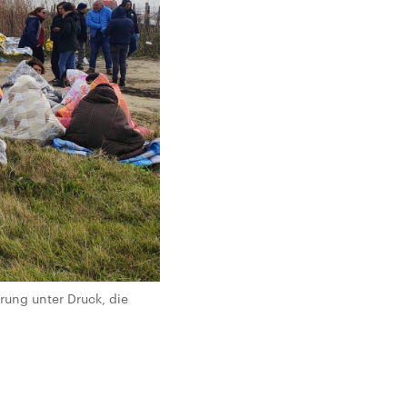
ung unter Druck, die